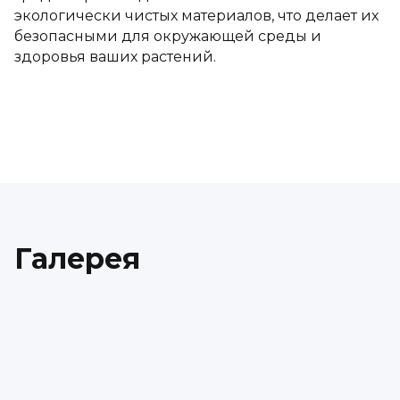
экологически чистых материалов, что делает их
безопасными для окружающей среды и
здоровья ваших растений.
Галерея