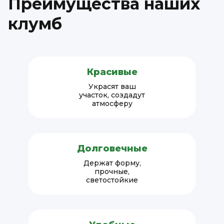
Преимущества наших
клумб
Красивые
Украсят ваш
участок, создадут
атмосферу
Долговечные
Держат форму,
прочные,
светостойкие