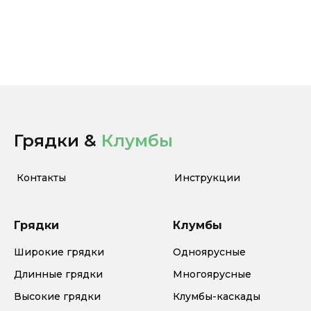
Грядки &
Клумбы
Контакты
Инструкции
Грядки
Клумбы
Широкие грядки
Одноярусные
Длинные грядки
Многоярусные
Высокие грядки
Клумбы-каскады