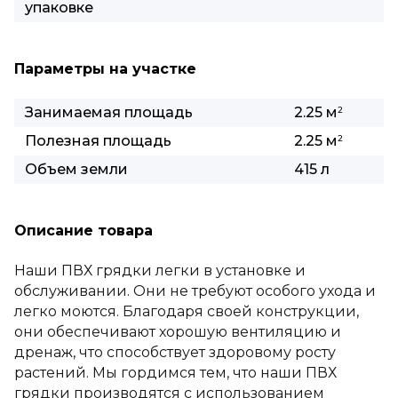
упаковке
Параметры на участке
Занимаемая площадь
2.25 м
2
Полезная площадь
2.25 м
2
Объем земли
415 л
Описание товара
Наши ПВХ грядки легки в установке и
обслуживании. Они не требуют особого ухода и
легко моются. Благодаря своей конструкции,
они обеспечивают хорошую вентиляцию и
дренаж, что способствует здоровому росту
растений. Мы гордимся тем, что наши ПВХ
грядки производятся с использованием