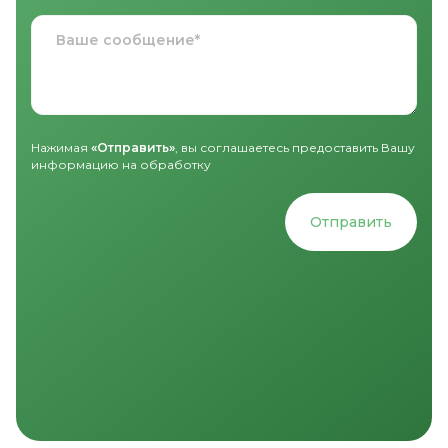
Нажимая
«Отправить»
, вы соглашаетесь предоставить Вашу
информацию на обработку
Отправить