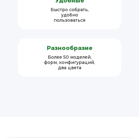
Удобные
Быстро собрать,
удобно
пользоваться
Разнообразие
Более 50 моделей,
форм, конфигураций,
два цвета