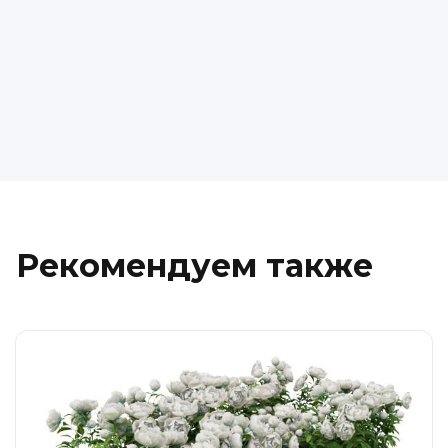
Рекомендуем также