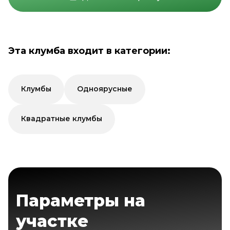
Эта клумба входит в категории:
Клумбы
Одноярусные
Квадратные клумбы
Параметры на
участке