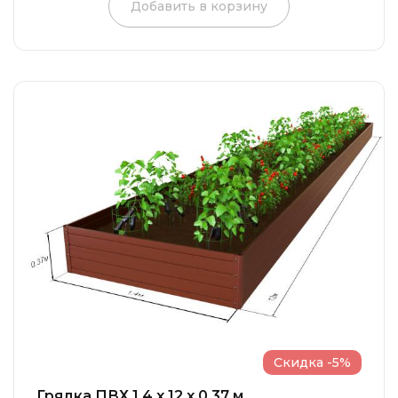
Добавить в корзину
Скидка -5%
Грядка ПВХ 1.4 x 12 x 0.37 м