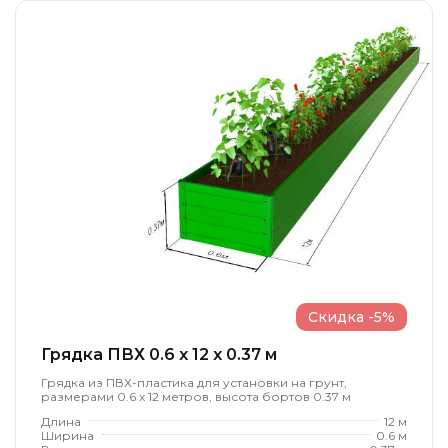
Скидка -5%
Грядка ПВХ 0.6 x 12 x 0.37 м
Грядка из ПВХ-пластика для установки на грунт,
размерами 0.6 х 12 метров, высота бортов 0.37 м
Длина
12 м
Ширина
0.6 м