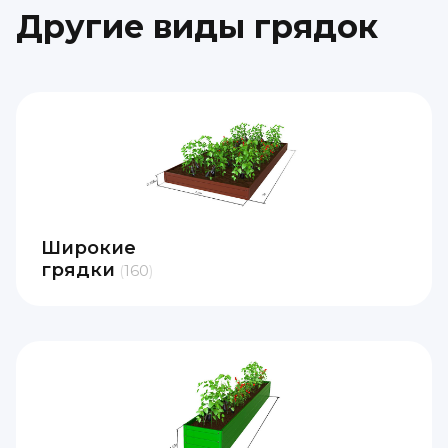
Другие виды грядок
Широкие
грядки
160