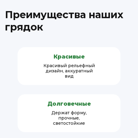
Преимущества наших
грядок
Красивые
Красивый рельефный
дизайн, аккуратный
вид
Долговечные
Держат форму,
прочные,
светостойкие