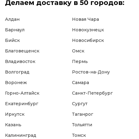
Делаем доставку в 50 городов:
Алдан
Новая Чара
Барнаул
Новокузнецк
Бийск
Новосибирск
Благовещенск
Омск
Владивосток
Пермь
Волгоград
Ростов-на-Дону
Воронеж
Самара
Горно-Алтайск
Санкт-Петербург
Екатеринбург
Сургут
Иркутск
Таганрог
Казань
Тольятти
Калининград
Томск