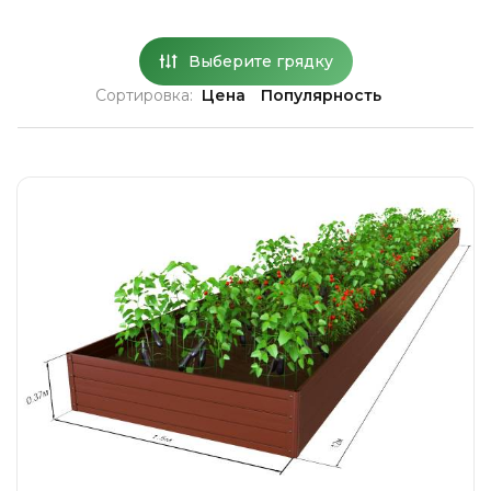
Выберите грядку
Сортировка:
Цена
Популярность