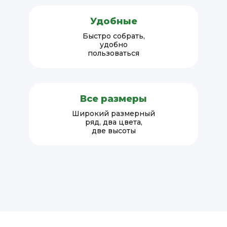
Удобные
Быстро собрать,
удобно
пользоваться
Все размеры
Широкий размерный
ряд, два цвета,
две высоты