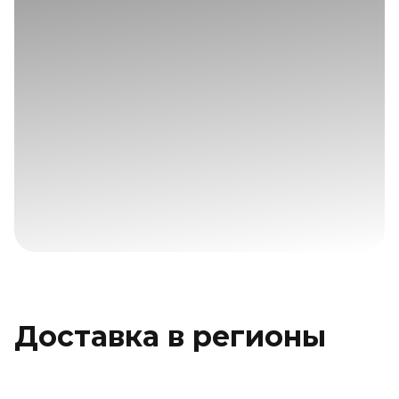
Доставка в регионы