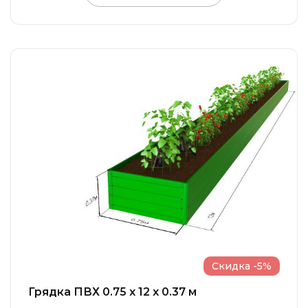
Скидка -5%
Грядка ПВХ 0.75 x 12 x 0.37 м