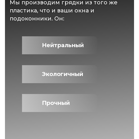
Мы производим грядки из того же
пластика, что и ваши окна и
подоконники. Он:
Нейтральный
Экологичный
Прочный