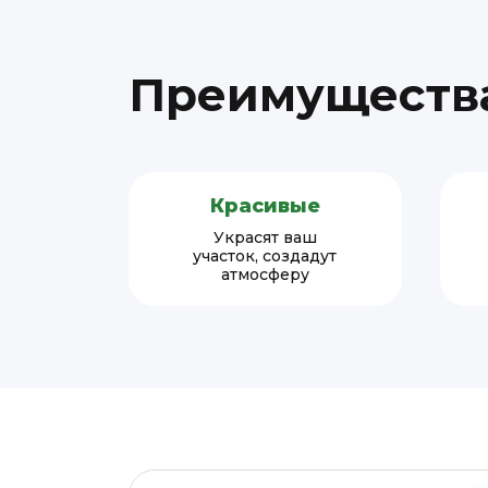
Преимуществ
Красивые
Украсят ваш
участок, создадут
атмосферу