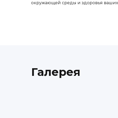
окружающей среды и здоровья ваших
Галерея