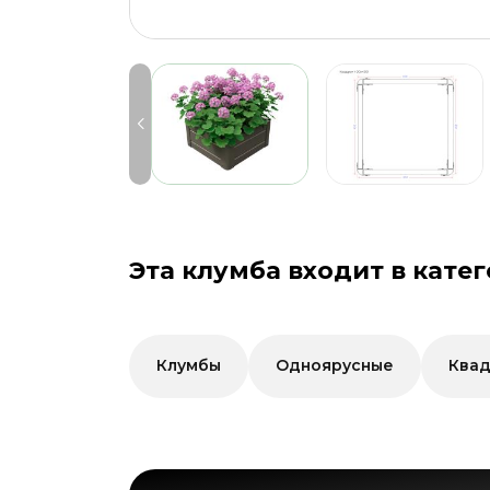
Эта клумба входит в катег
Клумбы
Одноярусные
Квад