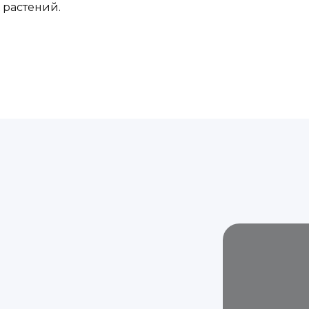
 растений.