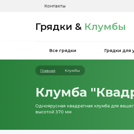
Контакты
Грядки &
Клумбы
Все грядки
Грядки для 
Главная
Клумбы
Клумба "Квад
Одноярусная квадратная клумба для вашего
высотой 370 мм