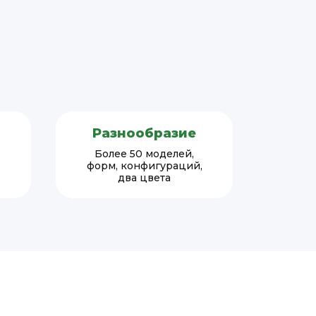
Разнообразие
Более 50 моделей,
форм, конфигураций,
два цвета