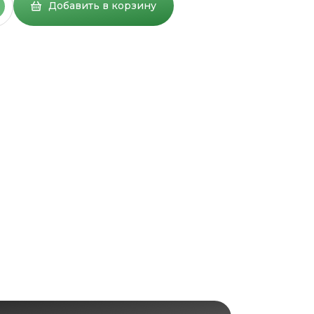
Добавить в корзину