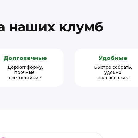
а наших клумб
Долговечные
Удобные
Держат форму,
Быстро собрать,
прочные,
удобно
светостойкие
пользоваться