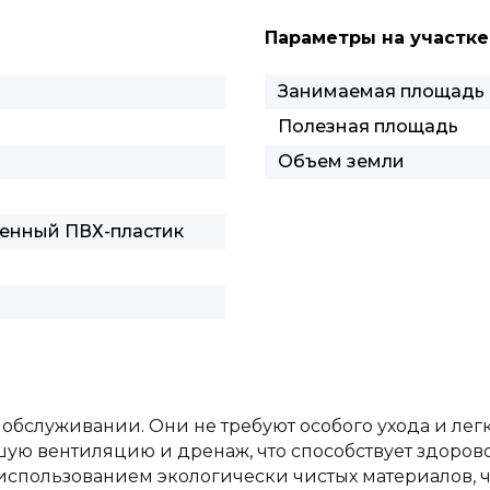
Параметры на участке
Занимаемая площадь
Полезная площадь
Объем земли
венный ПВХ-пластик
 обслуживании. Они не требуют особого ухода и лег
ую вентиляцию и дренаж, что способствует здорово
использованием экологически чистых материалов, ч