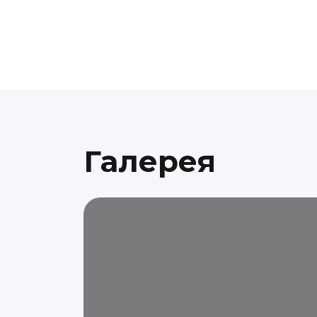
Галерея