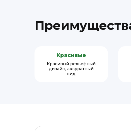
Преимущества
Красивые
Красивый рельефный
дизайн, аккуратный
вид