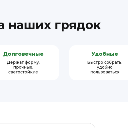
 наших грядок
Долговечные
Удобные
Держат форму,
Быстро собрать,
прочные,
удобно
светостойкие
пользоваться