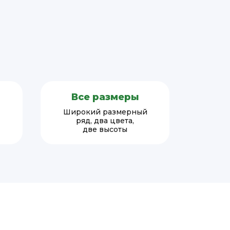
Все размеры
Широкий размерный
ряд, два цвета,
две высоты