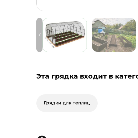
Эта грядка входит в катег
Грядки для теплиц