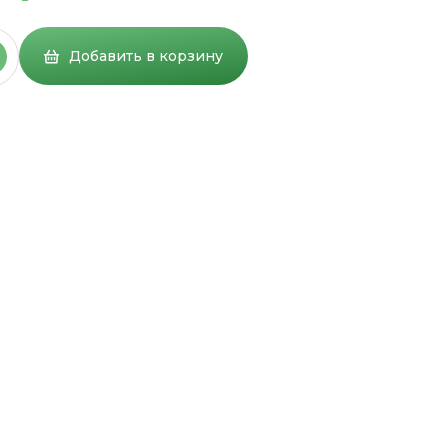
Добавить в корзину