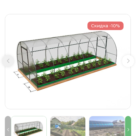
Скидка -10%