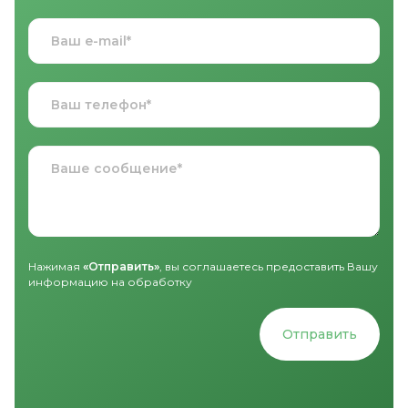
Нажимая
«Отправить»
, вы соглашаетесь предоставить Вашу
информацию на обработку
Отправить