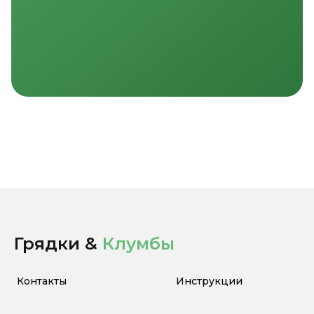
Грядки &
Клумбы
Контакты
Инструкции