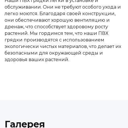
Наши ПВХ грядки легки в установке и
обслуживании. Они не требуют особого ухода и
легко моются. Благодаря своей конструкции,
они обеспечивают хорошую вентиляцию и
дренаж, что способствует здоровому росту
растений. Мы гордимся тем, что наши ПВХ
грядки производятся с использованием
экологически чистых материалов, что делает их
безопасными для окружающей среды и
здоровья ваших растений.
Галерея