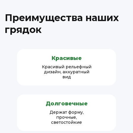
Преимущества наших
грядок
Красивые
Красивый рельефный
дизайн, аккуратный
вид
Долговечные
Держат форму,
прочные,
светостойкие