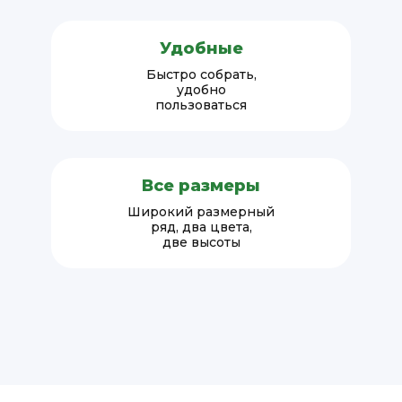
Удобные
Быстро собрать,
удобно
пользоваться
Все размеры
Широкий размерный
ряд, два цвета,
две высоты