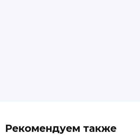
Рекомендуем также