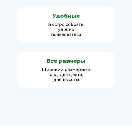
Удобные
Быстро собрать,
удобно
пользоваться
Все размеры
Широкий размерный
ряд, два цвета,
две высоты