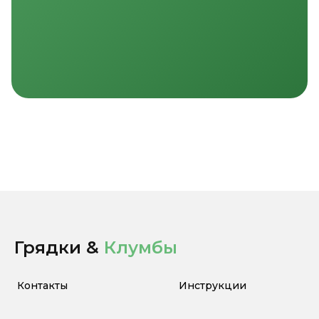
Грядки &
Клумбы
Контакты
Инструкции