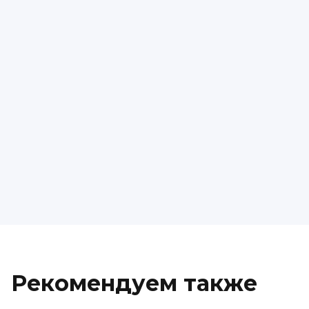
Рекомендуем также