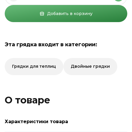
Добавить в корзину
Эта грядка входит в категории:
Грядки для теплиц
Двойные грядки
О товаре
Характеристики товара