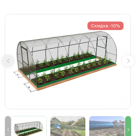
Скидка -10%