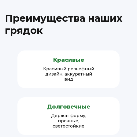
Преимущества наших
грядок
Красивые
Красивый рельефный
дизайн, аккуратный
вид
Долговечные
Держат форму,
прочные,
светостойкие