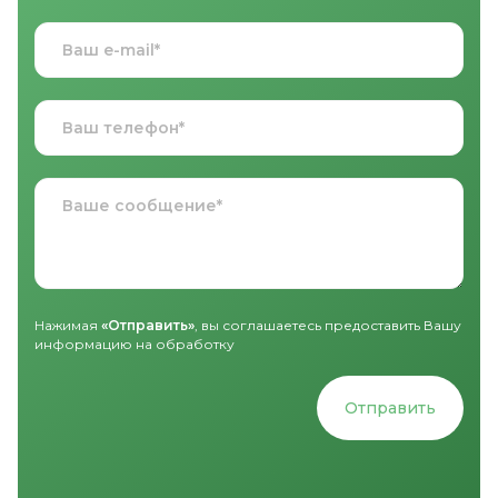
Нажимая
«Отправить»
, вы соглашаетесь предоставить Вашу
информацию на обработку
Отправить