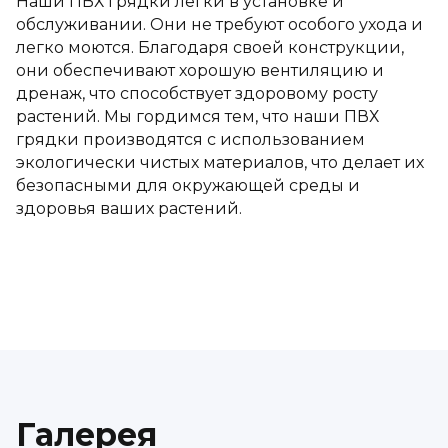
Наши ПВХ грядки легки в установке и
обслуживании. Они не требуют особого ухода и
легко моются. Благодаря своей конструкции,
они обеспечивают хорошую вентиляцию и
дренаж, что способствует здоровому росту
растений. Мы гордимся тем, что наши ПВХ
грядки производятся с использованием
экологически чистых материалов, что делает их
безопасными для окружающей среды и
здоровья ваших растений.
Галерея