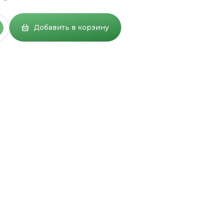
Добавить в корзину