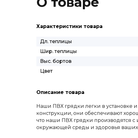
О товаре
Характеристики товара
Дл. теплицы
Шир. теплицы
Выс. бортов
Цвет
Описание товара
Наши ПВХ грядки легки в установке и
конструкции, они обеспечивают хорош
что наши ПВХ грядки производятся с 
окружающей среды и здоровья ваших