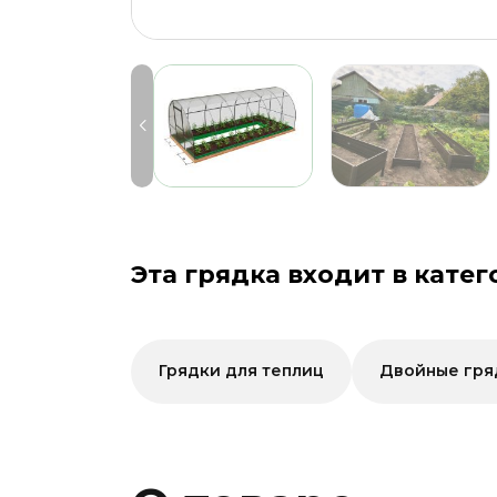
Эта грядка входит в катег
Грядки для теплиц
Двойные гря