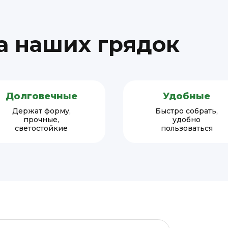
 наших грядок
Долговечные
Удобные
Держат форму,
Быстро собрать,
прочные,
удобно
светостойкие
пользоваться