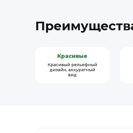
Преимущества
Красивые
Красивый рельефный
дизайн, аккуратный
вид