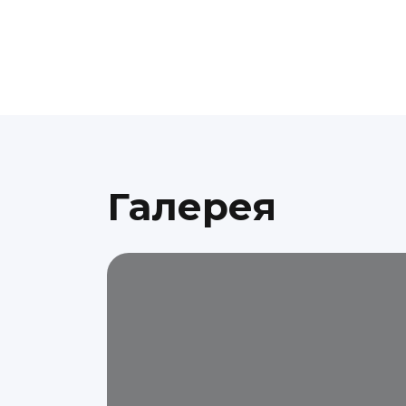
Галерея