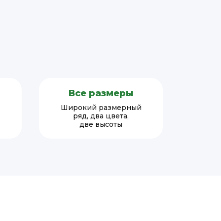
Все размеры
Широкий размерный
ряд, два цвета,
две высоты