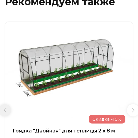
Рекомендуем также
Скидка -10%
Грядка "Двойная" для теплицы 2 x 8 м