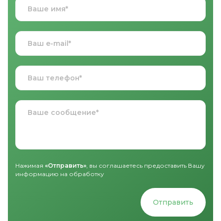
Нажимая
«Отправить»
, вы соглашаетесь предоставить Вашу
информацию на обработку
Отправить