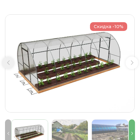
Скидка -10%