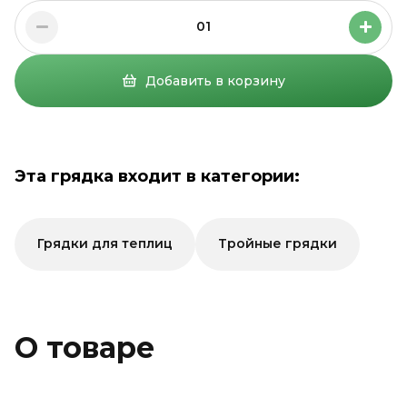
01
Добавить в корзину
Эта грядка входит в категории:
Грядки для теплиц
Тройные грядки
О товаре