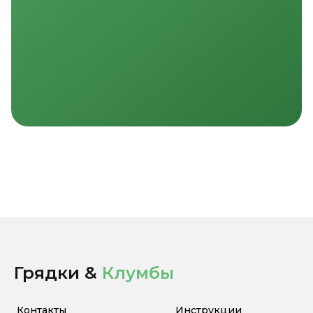
Грядки &
Клумбы
Контакты
Инструкции