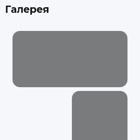
Галерея