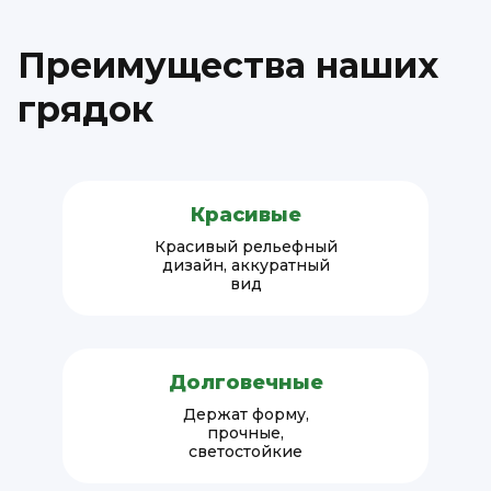
Преимущества наших
грядок
Красивые
Красивый рельефный
дизайн, аккуратный
вид
Долговечные
Держат форму,
прочные,
светостойкие