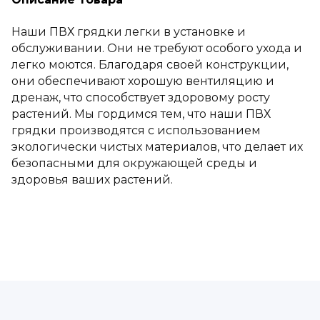
Наши ПВХ грядки легки в установке и
обслуживании. Они не требуют особого ухода и
легко моются. Благодаря своей конструкции,
они обеспечивают хорошую вентиляцию и
дренаж, что способствует здоровому росту
растений. Мы гордимся тем, что наши ПВХ
грядки производятся с использованием
экологически чистых материалов, что делает их
безопасными для окружающей среды и
здоровья ваших растений.