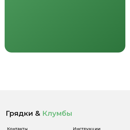
Грядки &
Клумбы
Контакты
Инструкции