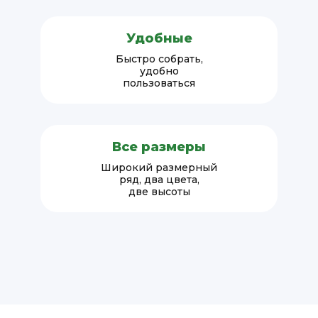
Удобные
Быстро собрать,
удобно
пользоваться
Все размеры
Широкий размерный
ряд, два цвета,
две высоты