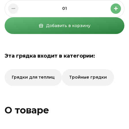
01
Добавить в корзину
Эта грядка входит в категории:
Грядки для теплиц
Тройные грядки
О товаре