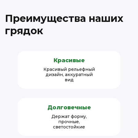
Преимущества наших
грядок
Красивые
Красивый рельефный
дизайн, аккуратный
вид
Долговечные
Держат форму,
прочные,
светостойкие