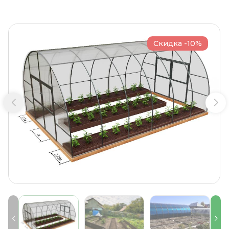
Скидка -10%