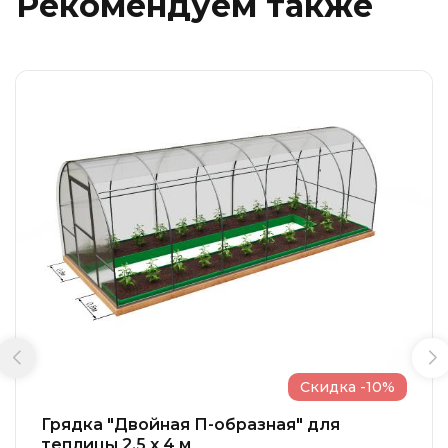
Рекомендуем также
Скидка -10%
Грядка "Двойная П-образная" для
теплицы 2.5 x 4 м