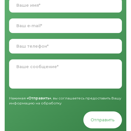
Нажимая
«Отправить»
, вы соглашаетесь предоставить Вашу
информацию на обработку
Отправить