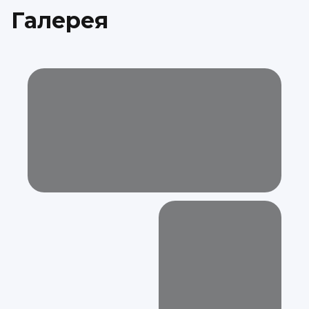
Галерея