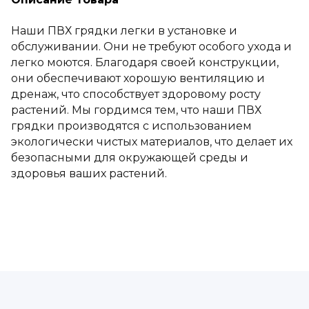
Наши ПВХ грядки легки в установке и
обслуживании. Они не требуют особого ухода и
легко моются. Благодаря своей конструкции,
они обеспечивают хорошую вентиляцию и
дренаж, что способствует здоровому росту
растений. Мы гордимся тем, что наши ПВХ
грядки производятся с использованием
экологически чистых материалов, что делает их
безопасными для окружающей среды и
здоровья ваших растений.