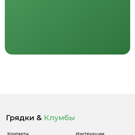
Грядки &
Клумбы
Контакты
Инструкции