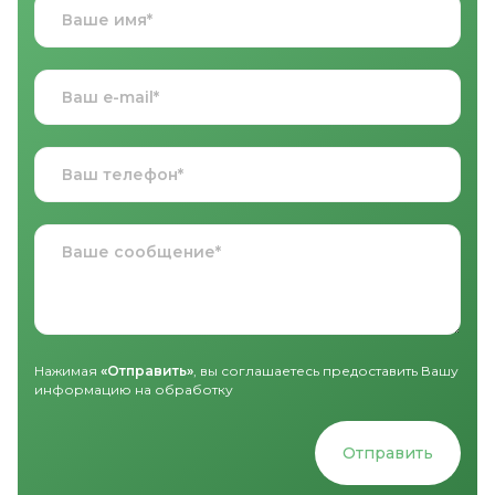
Нажимая
«Отправить»
, вы соглашаетесь предоставить Вашу
информацию на обработку
Отправить