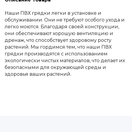
Наши ПВХ грядки легки в установке и
обслуживании. Они не требуют особого ухода и
легко моются. Благодаря своей конструкции,
они обеспечивают хорошую вентиляцию и
дренаж, что способствует здоровому росту
растений. Мы гордимся тем, что наши ПВХ
грядки производятся с использованием
экологически чистых материалов, что делает их
безопасными для окружающей среды и
здоровья ваших растений.