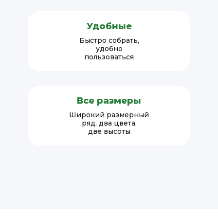
Удобные
Быстро собрать,
удобно
пользоваться
Все размеры
Широкий размерный
ряд, два цвета,
две высоты