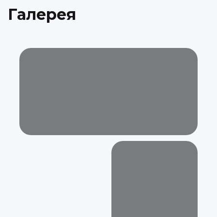
Галерея