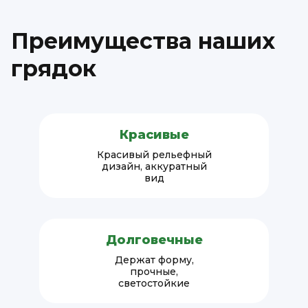
Преимущества наших
грядок
Красивые
Красивый рельефный
дизайн, аккуратный
вид
Долговечные
Держат форму,
прочные,
светостойкие