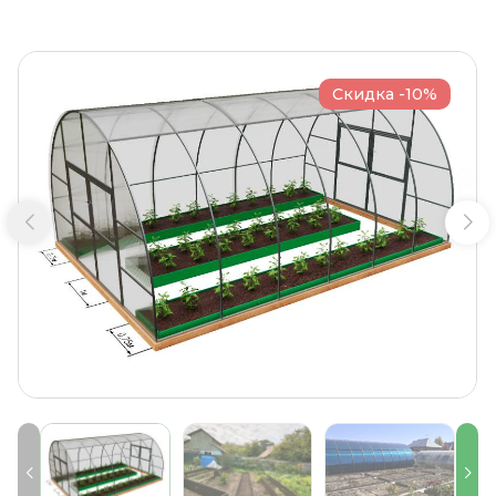
Скидка -10%