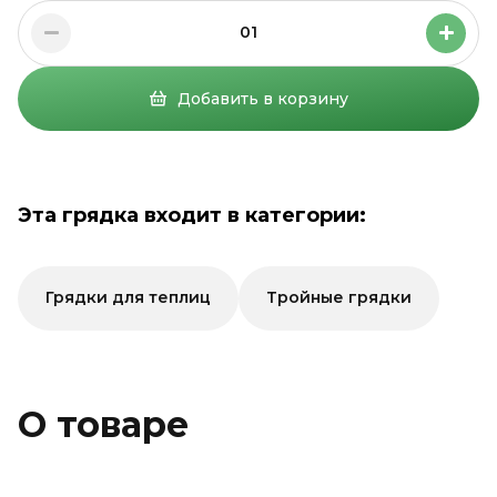
01
Добавить в корзину
Эта грядка входит в категории:
Грядки для теплиц
Тройные грядки
О товаре