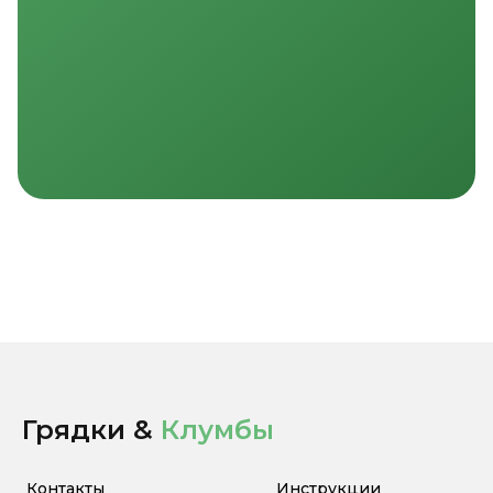
Грядки &
Клумбы
Контакты
Инструкции