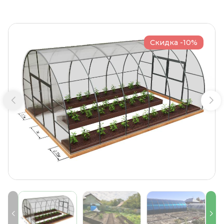
Скидка -10%