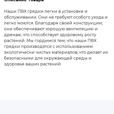
Наши ПВХ грядки легки в установке и
обслуживании. Они не требуют особого ухода и
легко моются. Благодаря своей конструкции,
они обеспечивают хорошую вентиляцию и
дренаж, что способствует здоровому росту
растений. Мы гордимся тем, что наши ПВХ
грядки производятся с использованием
экологически чистых материалов, что делает их
безопасными для окружающей среды и
здоровья ваших растений.