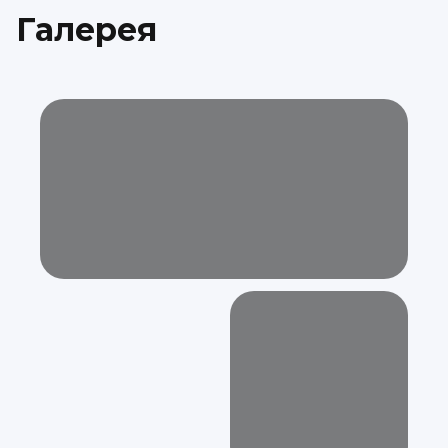
Галерея