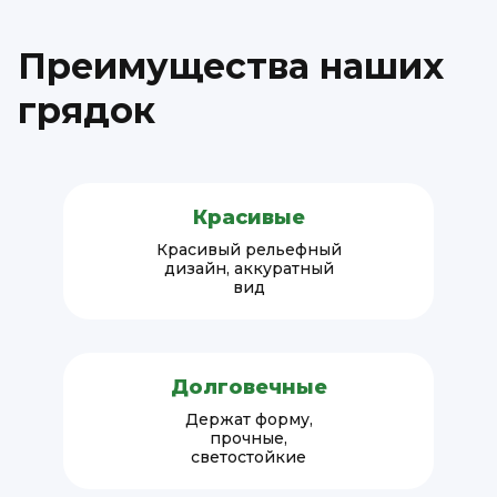
Преимущества наших
грядок
Красивые
Красивый рельефный
дизайн, аккуратный
вид
Долговечные
Держат форму,
прочные,
светостойкие