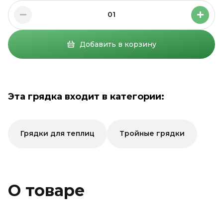
01
Добавить в корзину
Эта грядка входит в категории:
Грядки для теплиц
Тройные грядки
О товаре