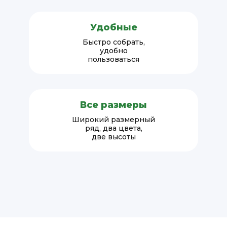
Удобные
Быстро собрать,
удобно
пользоваться
Все размеры
Широкий размерный
ряд, два цвета,
две высоты