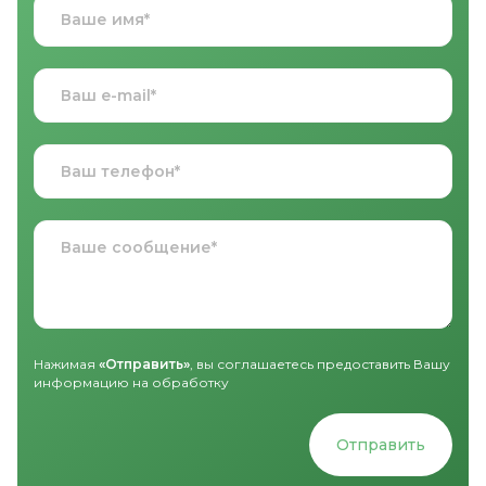
Нажимая
«Отправить»
, вы соглашаетесь предоставить Вашу
информацию на обработку
Отправить