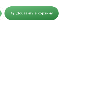
Добавить в корзину