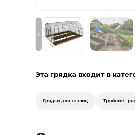
Эта грядка входит в катег
Грядки для теплиц
Тройные гря