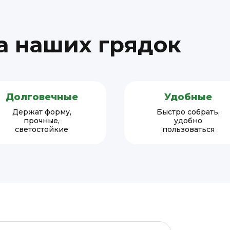
 наших грядок
Долговечные
Удобные
Держат форму,
Быстро собрать,
прочные,
удобно
светостойкие
пользоваться