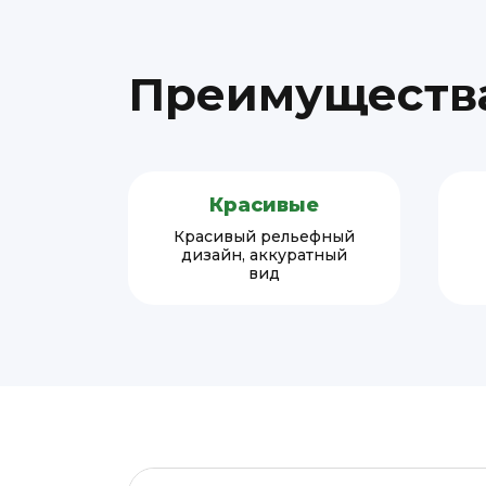
Преимущества
Красивые
Красивый рельефный
дизайн, аккуратный
вид