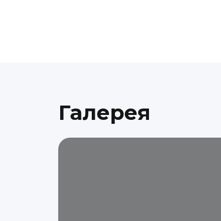
Галерея