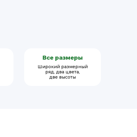
Все размеры
Широкий размерный
ряд, два цвета,
две высоты