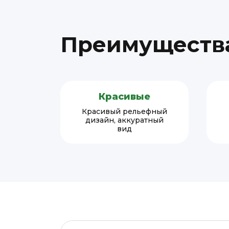
Преимущества
Красивые
Красивый рельефный
дизайн, аккуратный
вид