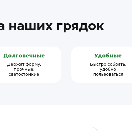
 наших грядок
Долговечные
Удобные
Держат форму,
Быстро собрать,
прочные,
удобно
светостойкие
пользоваться