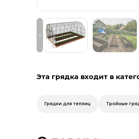
Эта грядка входит в катег
Грядки для теплиц
Тройные гря