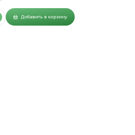
Добавить в корзину