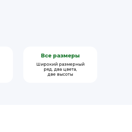
Все размеры
Широкий размерный
ряд, два цвета,
две высоты