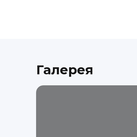
Галерея