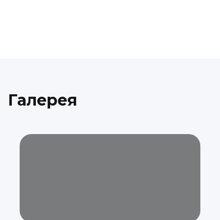
Галерея