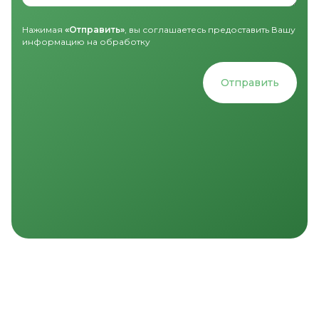
Нажимая
«Отправить»
, вы соглашаетесь предоставить Вашу
информацию на обработку
Отправить