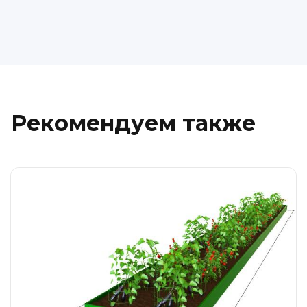
Рекомендуем также