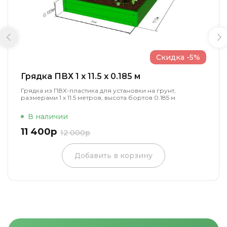
Скидка -5%
Грядка ПВХ 1 x 11.5 x 0.185 м
Грядка из ПВХ-пластика для установки на грунт,
размерами 1 х 11.5 метров, высота бортов 0.185 м
В наличии
11 400р
12 000р
Добавить в корзину