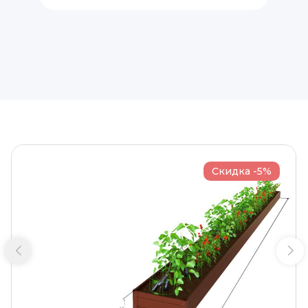
Скидка -5%