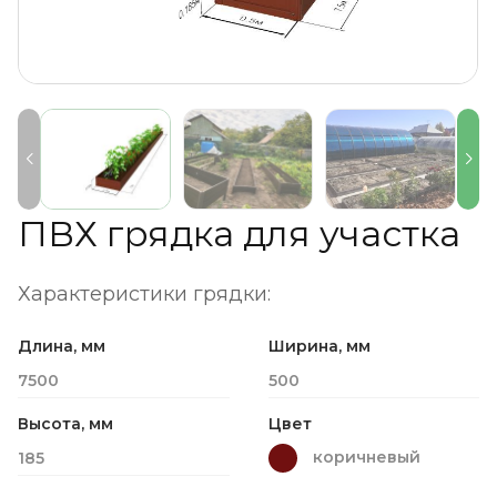
ПВХ грядка для участка
Характеристики грядки:
Длина, мм
Ширина, мм
7500
500
Высота, мм
Цвет
коричневый
185