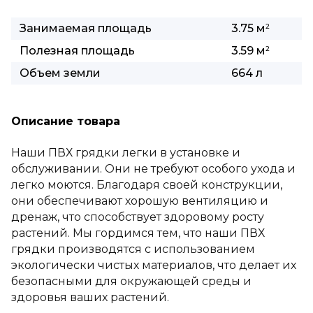
Занимаемая площадь
3.75 м
2
Полезная площадь
3.59 м
2
Объем земли
664 л
Описание товара
Наши ПВХ грядки легки в установке и
обслуживании. Они не требуют особого ухода и
легко моются. Благодаря своей конструкции,
они обеспечивают хорошую вентиляцию и
дренаж, что способствует здоровому росту
растений. Мы гордимся тем, что наши ПВХ
грядки производятся с использованием
экологически чистых материалов, что делает их
безопасными для окружающей среды и
здоровья ваших растений.