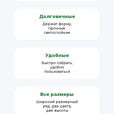
Долговечные
Держат форму,
прочные,
светостойкие
Удобные
Быстро собрать,
удобно
пользоваться
Все размеры
Широкий размерный
ряд, два цвета,
две высоты