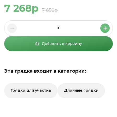
7 268р
7 650р
01
Добавить в корзину
Эта грядка входит в категории:
Грядки для участка
Длинные грядки