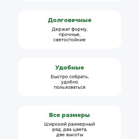
Долговечные
Держат форму,
прочные,
светостойкие
Удобные
Быстро собрать,
удобно
пользоваться
Все размеры
Широкий размерный
ряд, два цвета,
две высоты