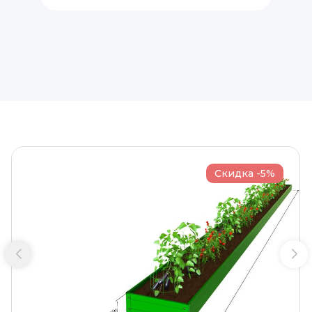
Скидка -5%