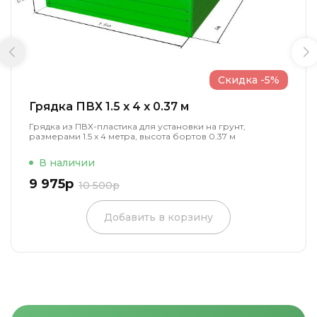
Скидка -5%
Грядка ПВХ 1.5 x 4 x 0.37 м
Грядка из ПВХ-пластика для установки на грунт,
размерами 1.5 х 4 метра, высота бортов 0.37 м
В наличии
9 975р
10 500р
Добавить в корзину