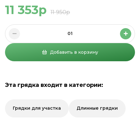
11 353р
11 950р
01
Добавить в корзину
Эта грядка входит в категории:
Грядки для участка
Длинные грядки