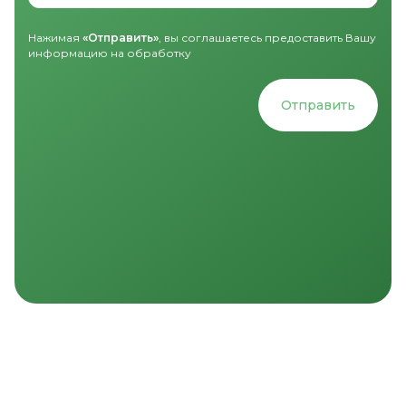
Нажимая
«Отправить»
, вы соглашаетесь предоставить Вашу
информацию на обработку
Отправить