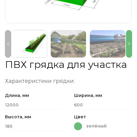
ПВХ грядка для участка
Характеристики грядки:
Длина, мм
Ширина, мм
12000
600
Высота, мм
Цвет
зелёный
185