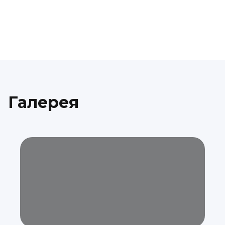
Галерея