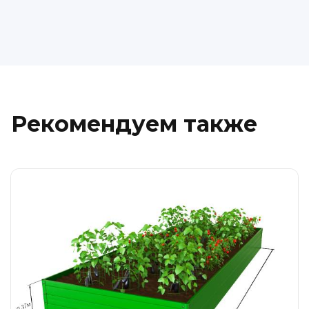
Рекомендуем также