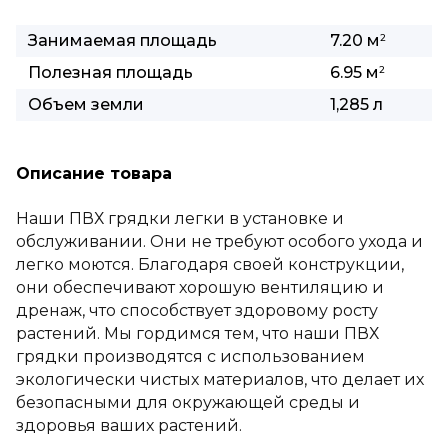
Занимаемая площадь
7.20 м
2
Полезная площадь
6.95 м
2
Объем земли
1,285 л
Описание товара
Наши ПВХ грядки легки в установке и
обслуживании. Они не требуют особого ухода и
легко моются. Благодаря своей конструкции,
они обеспечивают хорошую вентиляцию и
дренаж, что способствует здоровому росту
растений. Мы гордимся тем, что наши ПВХ
грядки производятся с использованием
экологически чистых материалов, что делает их
безопасными для окружающей среды и
здоровья ваших растений.