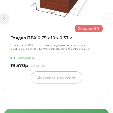
Скидка -5%
Грядка ПВХ 0.75 x 10 x 0.37 м
Грядка из ПВХ-пластика для установки на грунт,
размерами 0.75 х 10 метров, высота бортов 0.37 м
В наличии
19 570р
20 600р
Добавить в корзину