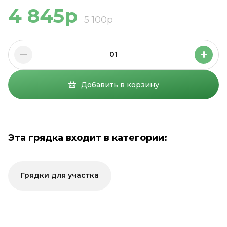
4 845р
5 100р
01
Добавить в корзину
Эта грядка входит в категории:
Грядки для участка