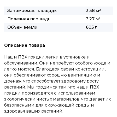
Занимаемая площадь
3.38 м
2
Полезная площадь
3.27 м
2
Объем земли
605 л
Описание товара
Наши ПВХ грядки легки в установке и
обслуживании. Они не требуют особого ухода и
легко моются. Благодаря своей конструкции,
они обеспечивают хорошую вентиляцию и
дренаж, что способствует здоровому росту
растений. Мы гордимся тем, что наши ПВХ
грядки производятся с использованием
экологически чистых материалов, что делает их
безопасными для окружающей среды и
здоровья ваших растений.