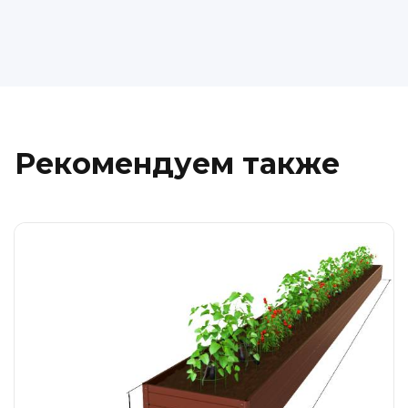
Рекомендуем также