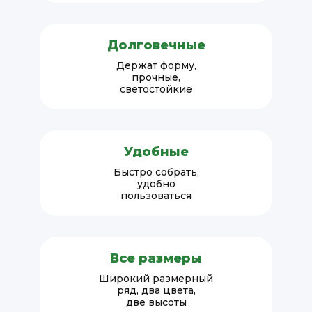
Долговечные
Держат форму,
прочные,
светостойкие
Удобные
Быстро собрать,
удобно
пользоваться
Все размеры
Широкий размерный
ряд, два цвета,
две высоты