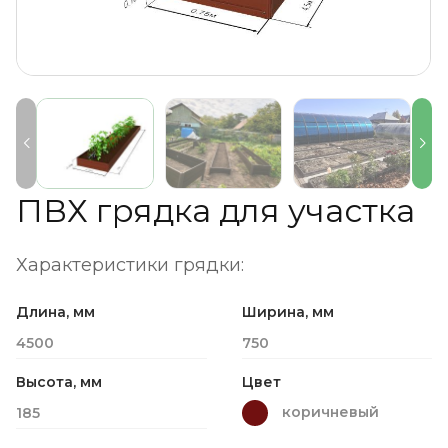
ПВХ грядка для участка
Характеристики грядки:
Длина, мм
Ширина, мм
4500
750
Высота, мм
Цвет
коричневый
185