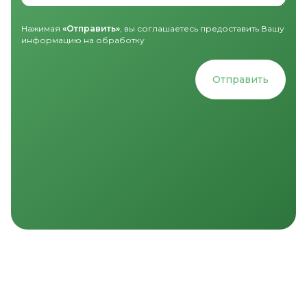
Нажимая
«Отправить»
, вы соглашаетесь предоставить Вашу
информацию на обработку
Отправить