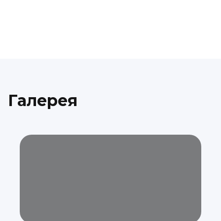
Галерея