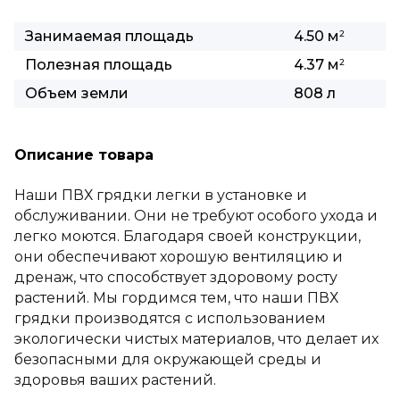
Занимаемая площадь
4.50 м
2
Полезная площадь
4.37 м
2
Объем земли
808 л
Описание товара
Наши ПВХ грядки легки в установке и
обслуживании. Они не требуют особого ухода и
легко моются. Благодаря своей конструкции,
они обеспечивают хорошую вентиляцию и
дренаж, что способствует здоровому росту
растений. Мы гордимся тем, что наши ПВХ
грядки производятся с использованием
экологически чистых материалов, что делает их
безопасными для окружающей среды и
здоровья ваших растений.