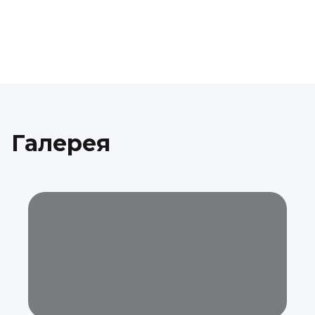
Галерея