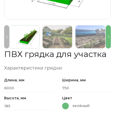
ПВХ грядка для участка
Характеристики грядки:
Длина, мм
Ширина, мм
6000
750
Высота, мм
Цвет
зелёный
185