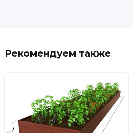
Рекомендуем также