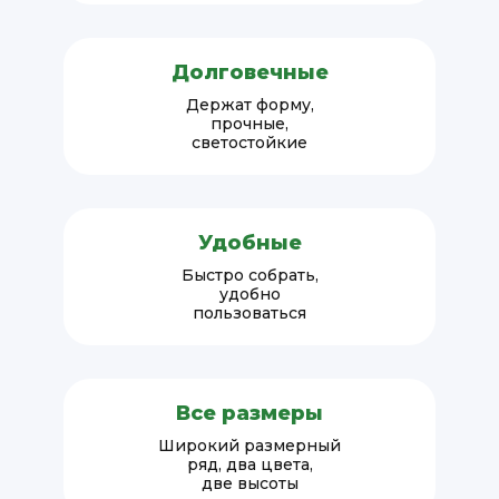
Долговечные
Держат форму,
прочные,
светостойкие
Удобные
Быстро собрать,
удобно
пользоваться
Все размеры
Широкий размерный
ряд, два цвета,
две высоты