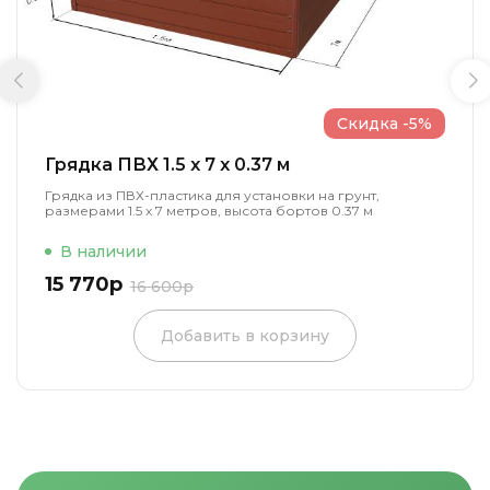
Скидка -5%
Грядка ПВХ 1.5 x 7 x 0.37 м
Грядка из ПВХ-пластика для установки на грунт,
размерами 1.5 х 7 метров, высота бортов 0.37 м
В наличии
15 770р
16 600р
Добавить в корзину