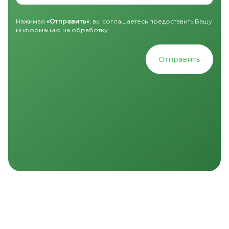
Нажимая
«Отправить»
, вы соглашаетесь предоставить Вашу
информацию на обработку
Отправить