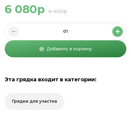
6 080р
6 400р
01
Добавить в корзину
Эта грядка входит в категории:
Грядки для участка