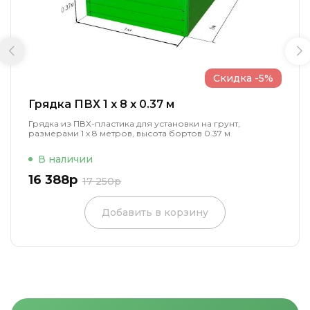
Скидка -5%
Грядка ПВХ 1 x 8 x 0.37 м
Грядка из ПВХ-пластика для установки на грунт,
размерами 1 х 8 метров, высота бортов 0.37 м
В наличии
16 388р
17 250р
Добавить в корзину