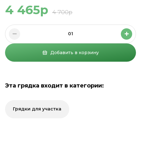
4 465р
4 700р
01
Добавить в корзину
Эта грядка входит в категории:
Грядки для участка