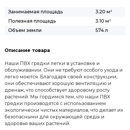
Занимаемая площадь
3.20 м
2
Полезная площадь
3.10 м
2
Объем земли
574 л
Описание товара
Наши ПВХ грядки легки в установке и
обслуживании. Они не требуют особого ухода и
легко моются. Благодаря своей конструкции,
они обеспечивают хорошую вентиляцию и
дренаж, что способствует здоровому росту
растений. Мы гордимся тем, что наши ПВХ
грядки производятся с использованием
экологически чистых материалов, что делает их
безопасными для окружающей среды и
здоровья ваших растений.