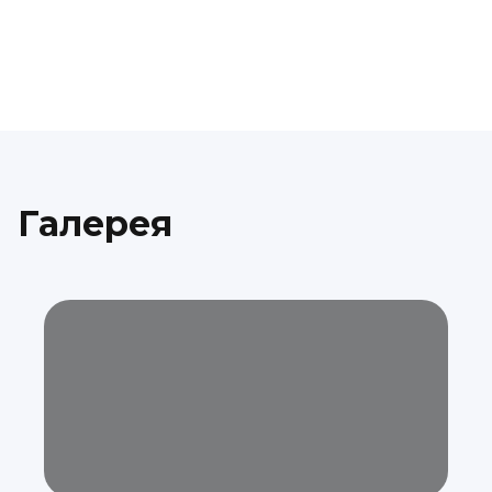
Галерея