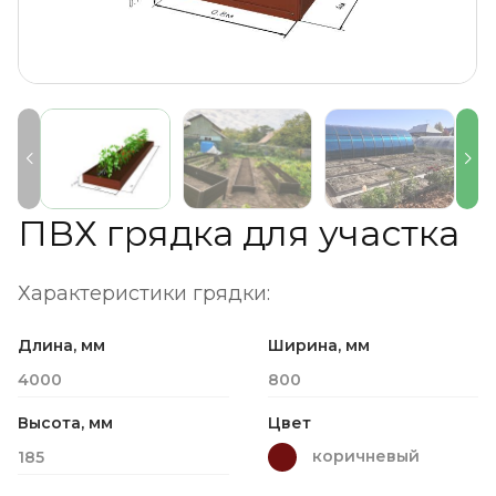
ПВХ грядка для участка
Характеристики грядки:
Длина, мм
Ширина, мм
4000
800
Высота, мм
Цвет
коричневый
185