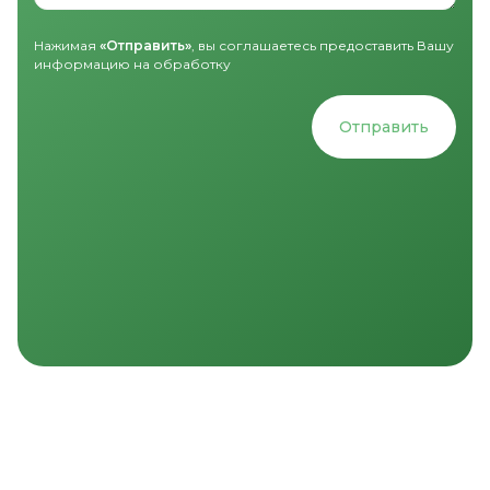
Нажимая
«Отправить»
, вы соглашаетесь предоставить Вашу
информацию на обработку
Отправить