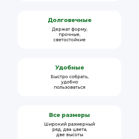
Долговечные
Держат форму,
прочные,
светостойкие
Удобные
Быстро собрать,
удобно
пользоваться
Все размеры
Широкий размерный
ряд, два цвета,
две высоты