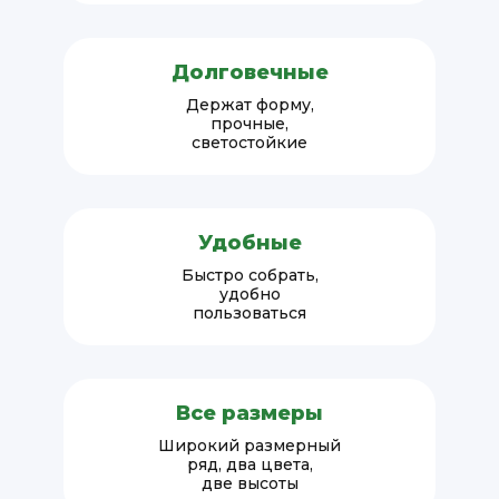
Долговечные
Держат форму,
прочные,
светостойкие
Удобные
Быстро собрать,
удобно
пользоваться
Все размеры
Широкий размерный
ряд, два цвета,
две высоты