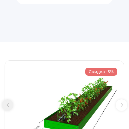
Скидка -5%