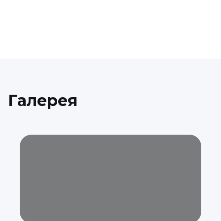
Галерея