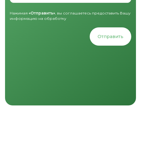
Нажимая
«Отправить»
, вы соглашаетесь предоставить Вашу
информацию на обработку
Отправить