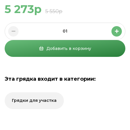
5 273р
5 550р
01
Добавить в корзину
Эта грядка входит в категории:
Грядки для участка