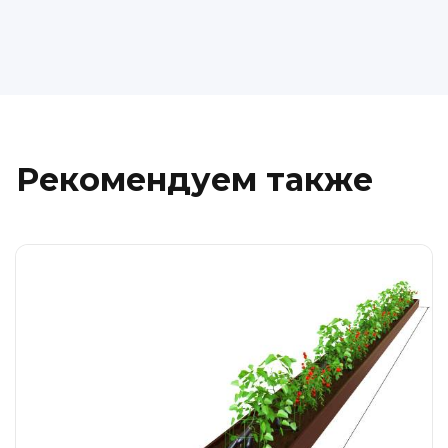
Рекомендуем также