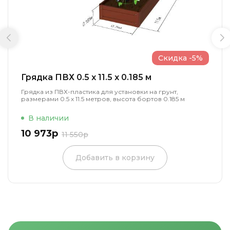
Скидка -5%
Грядка ПВХ 0.5 x 11.5 x 0.185 м
Грядка из ПВХ-пластика для установки на грунт,
размерами 0.5 х 11.5 метров, высота бортов 0.185 м
В наличии
10 973р
11 550р
Добавить в корзину