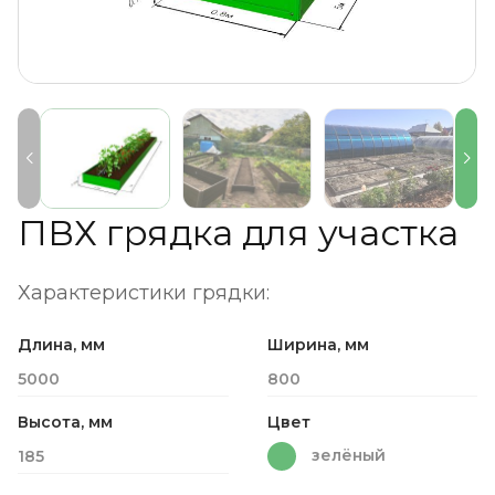
ПВХ грядка для участка
Характеристики грядки:
Длина, мм
Ширина, мм
5000
800
Высота, мм
Цвет
зелёный
185