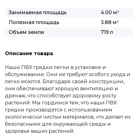
Занимаемая площадь
4.00 м
2
Полезная площадь
3.88 м
2
Объем земли
719 л
Описание товара
Наши ПВХ грядки легки в установке и
обслуживании. Они не требуют особого ухода и
легко моются. Благодаря своей конструкции,
они обеспечивают хорошую вентиляцию и
дренаж, что способствует здоровому росту
растений. Мы гордимся тем, что наши ПВХ
грядки производятся с использованием
экологически чистых материалов, что делает их
безопасными для окружающей среды и
здоровья ваших растений.