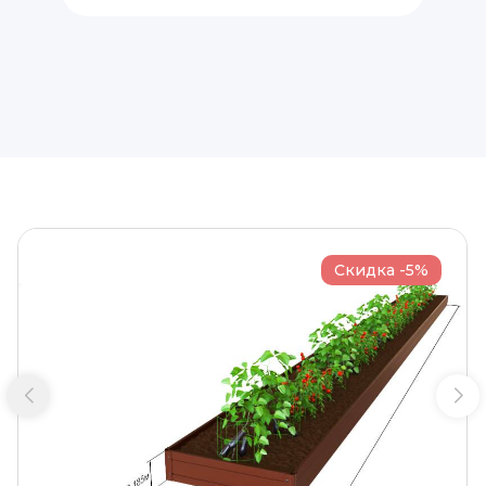
Скидка -5%