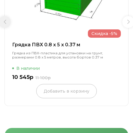
Скидка -5%
Грядка ПВХ 0.8 x 5 x 0.37 м
Грядка из ПВХ-пластика для установки на грунт,
размерами 0.8 х 5 метров, высота бортов 0.37 м
В наличии
10 545р
11 100р
Добавить в корзину