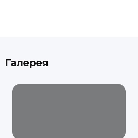
Галерея