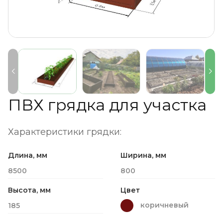
ПВХ грядка для участка
Характеристики грядки:
Длина, мм
Ширина, мм
8500
800
Высота, мм
Цвет
коричневый
185