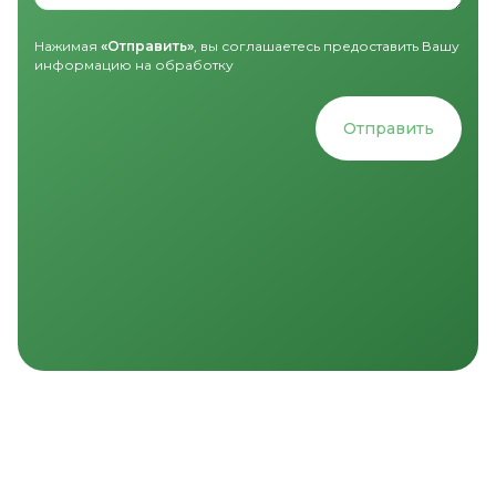
Нажимая
«Отправить»
, вы соглашаетесь предоставить Вашу
информацию на обработку
Отправить