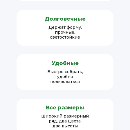
Долговечные
Держат форму,
прочные,
светостойкие
Удобные
Быстро собрать,
удобно
пользоваться
Все размеры
Широкий размерный
ряд, два цвета,
две высоты