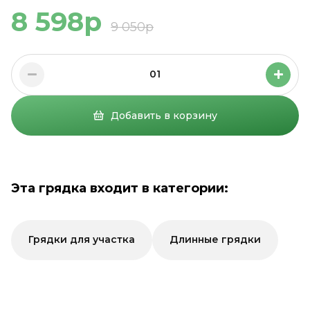
8 598р
9 050р
01
Добавить в корзину
Эта грядка входит в категории:
Грядки для участка
Длинные грядки