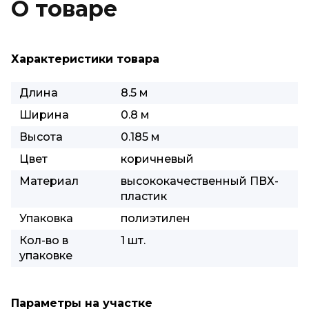
О товаре
Характеристики товара
Длина
8.5 м
Ширина
0.8 м
Высота
0.185 м
Цвет
коричневый
Материал
высококачественный ПВХ-
пластик
Упаковка
полиэтилен
Кол-во в
1 шт.
упаковке
Параметры на участке