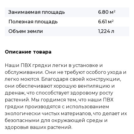
Занимаемая площадь
6.80 м
2
Полезная площадь
6.61 м
2
Объем земли
1,224 л
Описание товара
Наши ПВХ грядки легки в установке и
обслуживании. Они не требуют особого ухода и
легко моются. Благодаря своей конструкции,
они обеспечивают хорошую вентиляцию и
дренаж, что способствует здоровому росту
растений. Мы гордимся тем, что наши ПВХ
грядки производятся с использованием
экологически чистых материалов, что делает их
безопасными для окружающей среды и
здоровья ваших растений.