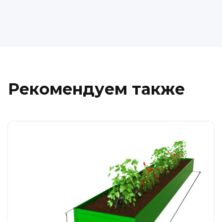
Рекомендуем также