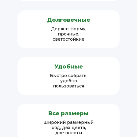
Долговечные
Держат форму,
прочные,
светостойкие
Удобные
Быстро собрать,
удобно
пользоваться
Все размеры
Широкий размерный
ряд, два цвета,
две высоты