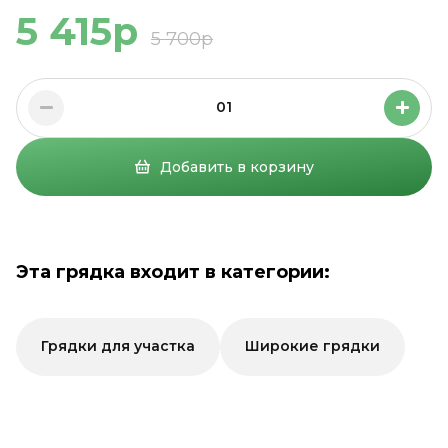
5 415р
5 700р
01
Добавить в корзину
Эта грядка входит в категории:
Грядки для участка
Широкие грядки