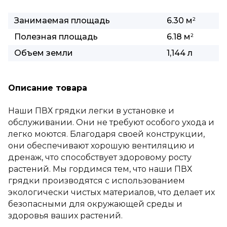
Занимаемая площадь
6.30 м
2
Полезная площадь
6.18 м
2
Объем земли
1,144 л
Описание товара
Наши ПВХ грядки легки в установке и
обслуживании. Они не требуют особого ухода и
легко моются. Благодаря своей конструкции,
они обеспечивают хорошую вентиляцию и
дренаж, что способствует здоровому росту
растений. Мы гордимся тем, что наши ПВХ
грядки производятся с использованием
экологически чистых материалов, что делает их
безопасными для окружающей среды и
здоровья ваших растений.