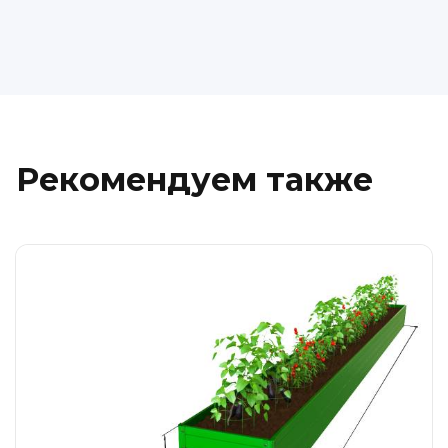
Рекомендуем также