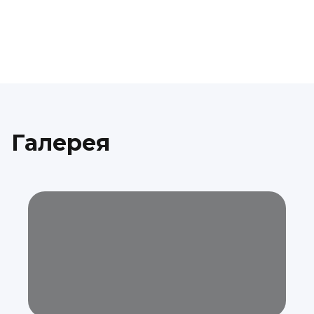
Галерея