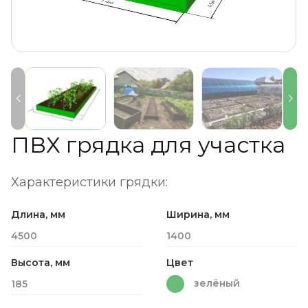
ПВХ грядка для участка
Характеристики грядки:
Длина, мм
Ширина, мм
4500
1400
Высота, мм
Цвет
зелёный
185