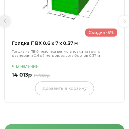
Скидка -5%
Грядка ПВХ 0.6 x 7 x 0.37 м
Грядка из ПВХ-пластика для установки на грунт,
размерами 0.6 х 7 метров, высота бортов 0.37 м
В наличии
14 013р
14 750р
Добавить в корзину