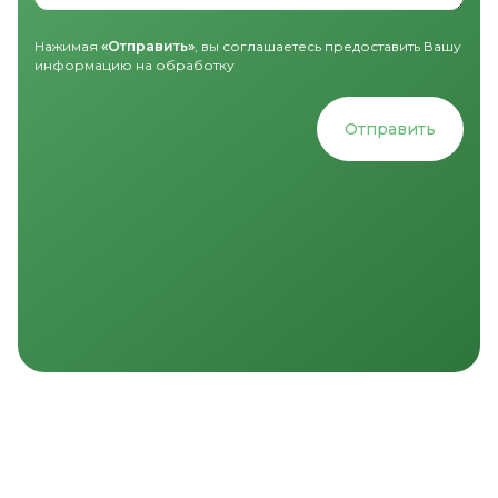
Нажимая
«Отправить»
, вы соглашаетесь предоставить Вашу
информацию на обработку
Отправить