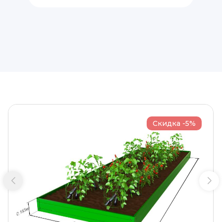
Скидка -5%