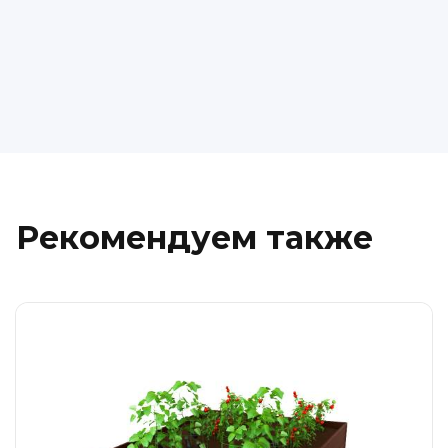
Рекомендуем также