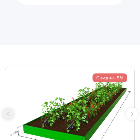
Скидка -5%