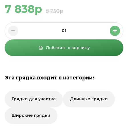
7 838р
8 250р
01
Добавить в корзину
Эта грядка входит в категории:
Грядки для участка
Длинные грядки
Широкие грядки