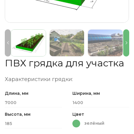
ПВХ грядка для участка
Характеристики грядки:
Длина, мм
Ширина, мм
7000
1400
Высота, мм
Цвет
зелёный
185