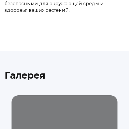
безопасными для окружающей среды и
здоровья ваших растений.
Галерея