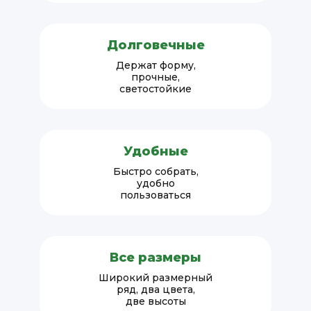
Долговечные
Держат форму,
прочные,
светостойкие
Удобные
Быстро собрать,
удобно
пользоваться
Все размеры
Широкий размерный
ряд, два цвета,
две высоты