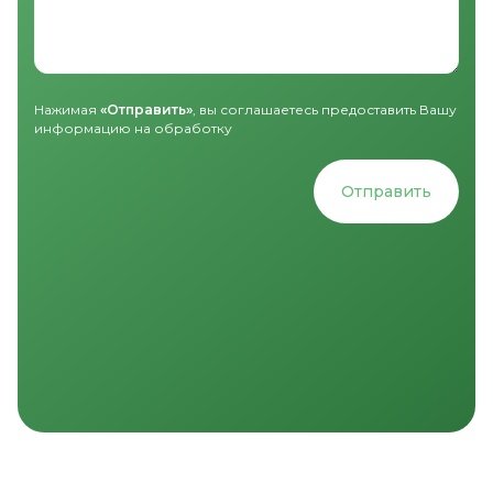
Нажимая
«Отправить»
, вы соглашаетесь предоставить Вашу
информацию на обработку
Отправить