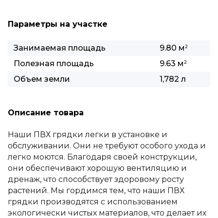
Параметры на участке
Занимаемая площадь
9.80 м
2
Полезная площадь
9.63 м
2
Объем земли
1,782 л
Описание товара
Наши ПВХ грядки легки в установке и
обслуживании. Они не требуют особого ухода и
легко моются. Благодаря своей конструкции,
они обеспечивают хорошую вентиляцию и
дренаж, что способствует здоровому росту
растений. Мы гордимся тем, что наши ПВХ
грядки производятся с использованием
экологически чистых материалов, что делает их