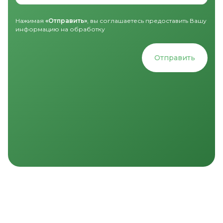
Нажимая
«Отправить»
, вы соглашаетесь предоставить Вашу
информацию на обработку
Отправить