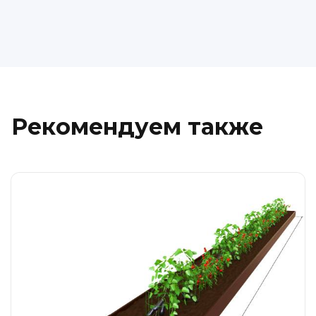
Рекомендуем также