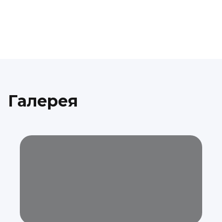
Галерея