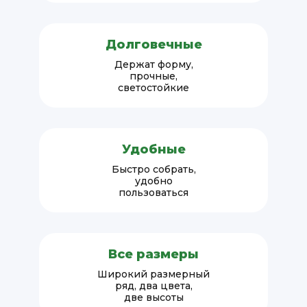
Долговечные
Держат форму,
прочные,
светостойкие
Удобные
Быстро собрать,
удобно
пользоваться
Все размеры
Широкий размерный
ряд, два цвета,
две высоты