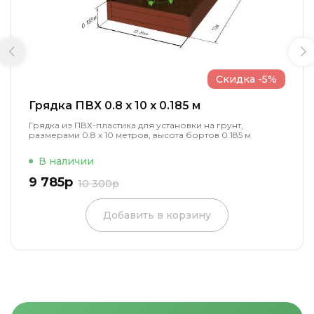
Скидка -5%
Грядка ПВХ 0.8 x 10 x 0.185 м
Грядка из ПВХ-пластика для установки на грунт,
размерами 0.8 х 10 метров, высота бортов 0.185 м
В наличии
9 785р
10 300р
Добавить в корзину