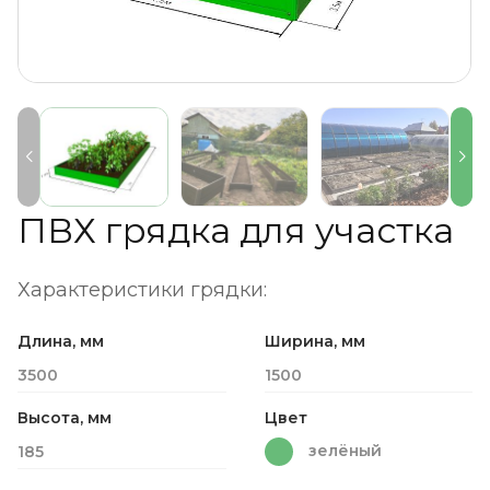
ПВХ грядка для участка
Характеристики грядки:
Длина, мм
Ширина, мм
3500
1500
Высота, мм
Цвет
зелёный
185