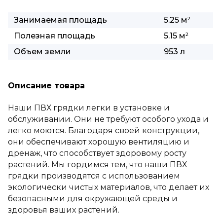
Занимаемая площадь
5.25 м
2
Полезная площадь
5.15 м
2
Объем земли
953 л
Описание товара
Наши ПВХ грядки легки в установке и
обслуживании. Они не требуют особого ухода и
легко моются. Благодаря своей конструкции,
они обеспечивают хорошую вентиляцию и
дренаж, что способствует здоровому росту
растений. Мы гордимся тем, что наши ПВХ
грядки производятся с использованием
экологически чистых материалов, что делает их
безопасными для окружающей среды и
здоровья ваших растений.