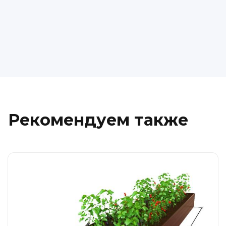
Рекомендуем также