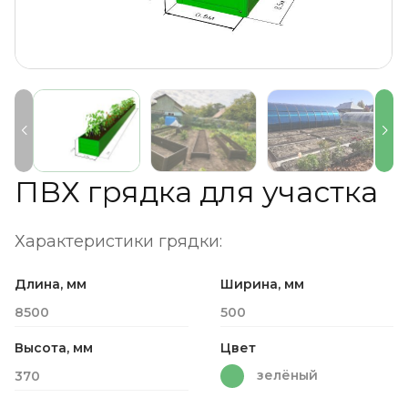
ПВХ грядка для участка
Характеристики грядки:
Длина, мм
Ширина, мм
8500
500
Высота, мм
Цвет
зелёный
370