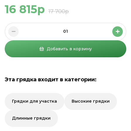
16 815р
17 700р
01
Добавить в корзину
Эта грядка входит в категории:
Грядки для участка
Высокие грядки
Длинные грядки