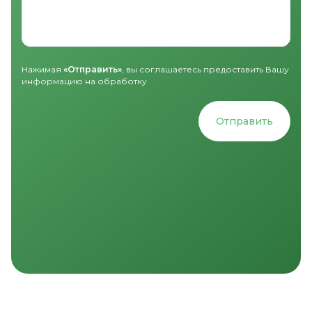
Нажимая
«Отправить»
, вы соглашаетесь предоставить Вашу
информацию на обработку
Отправить