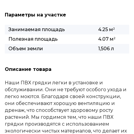
Параметры на участке
Занимаемая площадь
4.25 м
2
Полезная площадь
4.07 м
2
Объем земли
1,506 л
Описание товара
Наши ПВХ грядки легки в установке и
обслуживании. Они не требуют особого ухода и
легко моются. Благодаря своей конструкции,
они обеспечивают хорошую вентиляцию и
дренаж, что способствует здоровому росту
растений. Мы гордимся тем, что наши ПВХ
грядки производятся с использованием
экологически чистых материалов, что делает их