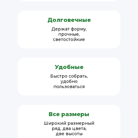
Долговечные
Держат форму,
прочные,
светостойкие
Удобные
Быстро собрать,
удобно
пользоваться
Все размеры
Широкий размерный
ряд, два цвета,
две высоты