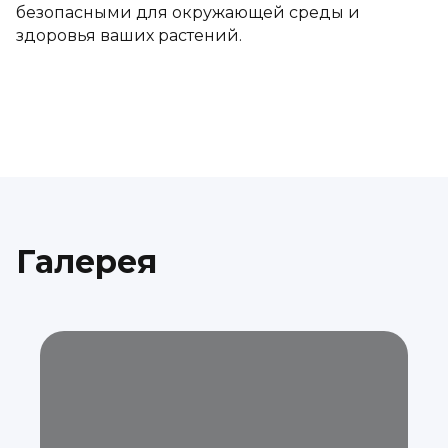
безопасными для окружающей среды и
здоровья ваших растений.
Галерея