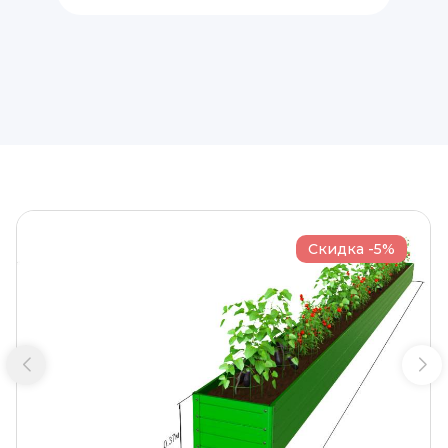
Скидка -5%