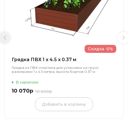
Скидка -5%
Грядка ПВХ 1 x 4.5 x 0.37 м
Грядка из ПВХ-пластика для установки на грунт,
размерами 1 х 4.5 метра, высота бортов 0.37 м
В наличии
10 070р
10 600р
Добавить в корзину