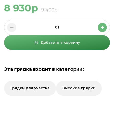
8 930р
9 400р
01
Добавить в корзину
Эта грядка входит в категории:
Грядки для участка
Высокие грядки