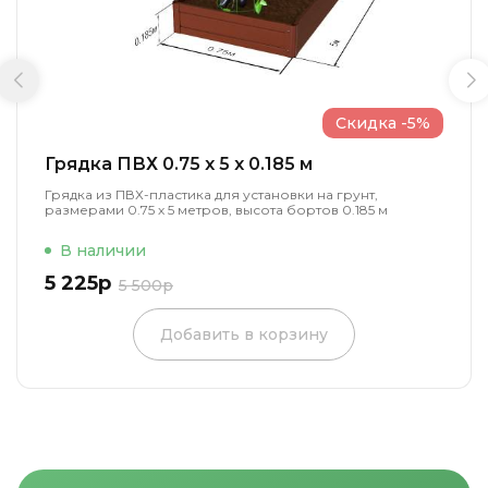
Скидка -5%
Грядка ПВХ 0.75 x 5 x 0.185 м
Грядка из ПВХ-пластика для установки на грунт,
размерами 0.75 х 5 метров, высота бортов 0.185 м
В наличии
5 225р
5 500р
Добавить в корзину