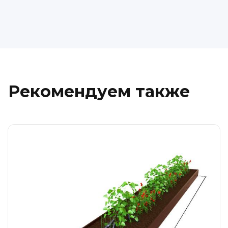
Рекомендуем также