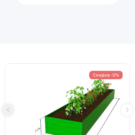
Скидка -5%