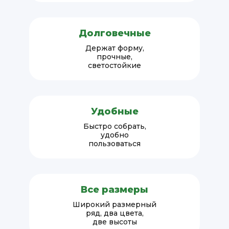
Долговечные
Держат форму,
прочные,
светостойкие
Удобные
Быстро собрать,
удобно
пользоваться
Все размеры
Широкий размерный
ряд, два цвета,
две высоты