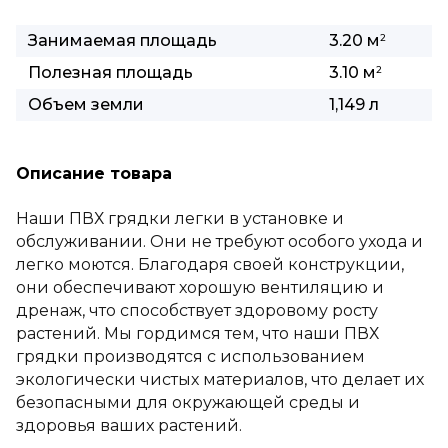
Занимаемая площадь
3.20 м
2
Полезная площадь
3.10 м
2
Объем земли
1,149 л
Описание товара
Наши ПВХ грядки легки в установке и
обслуживании. Они не требуют особого ухода и
легко моются. Благодаря своей конструкции,
они обеспечивают хорошую вентиляцию и
дренаж, что способствует здоровому росту
растений. Мы гордимся тем, что наши ПВХ
грядки производятся с использованием
экологически чистых материалов, что делает их
безопасными для окружающей среды и
здоровья ваших растений.