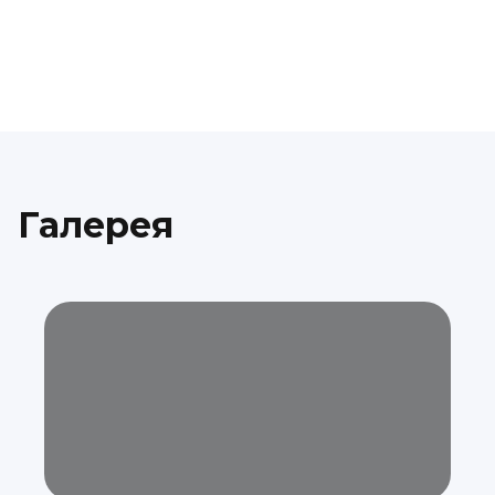
Галерея