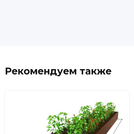
Рекомендуем также