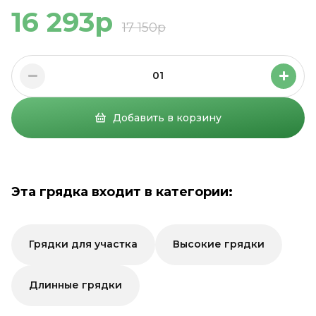
16 293р
17 150р
01
Добавить в корзину
Эта грядка входит в категории:
Грядки для участка
Высокие грядки
Длинные грядки