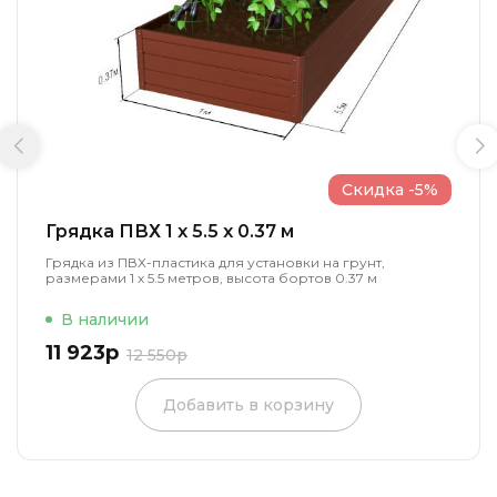
Скидка -5%
Грядка ПВХ 1 x 5.5 x 0.37 м
Грядка из ПВХ-пластика для установки на грунт,
размерами 1 х 5.5 метров, высота бортов 0.37 м
В наличии
11 923р
12 550р
Добавить в корзину