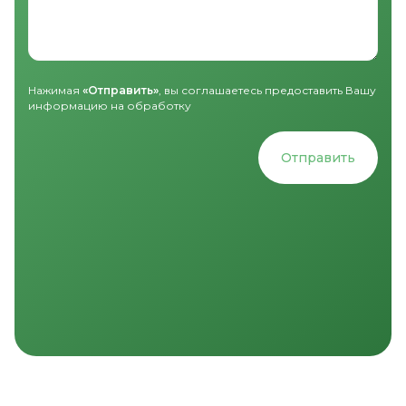
Нажимая
«Отправить»
, вы соглашаетесь предоставить Вашу
информацию на обработку
Отправить