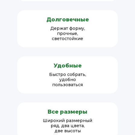
Долговечные
Держат форму,
прочные,
светостойкие
Удобные
Быстро собрать,
удобно
пользоваться
Все размеры
Широкий размерный
ряд, два цвета,
две высоты