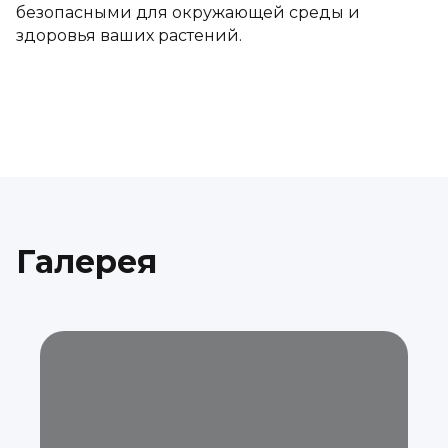
безопасными для окружающей среды и
здоровья ваших растений.
Галерея