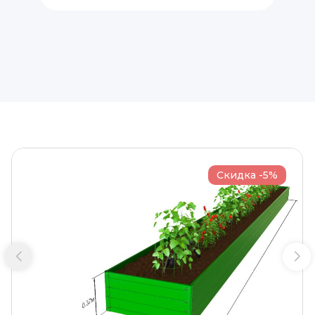
Скидка -5%