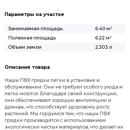
Параметры на участке
Занимаемая площадь
6.40 м
2
Полезная площадь
6.22 м
2
Объем земли
2,303 л
Описание товара
Наши ПВХ грядки легки в установке и
обслуживании. Они не требуют особого ухода и
легко моются. Благодаря своей конструкции,
они обеспечивают хорошую вентиляцию и
дренаж, что способствует здоровому росту
растений. Мы гордимся тем, что наши ПВХ
грядки производятся с использованием
экологически чистых материалов, что делает их