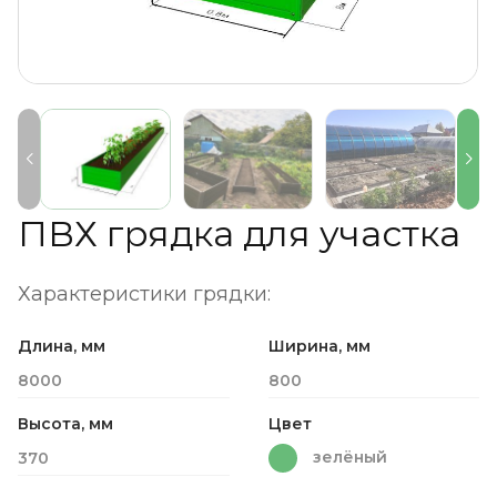
ПВХ грядка для участка
Характеристики грядки:
Длина, мм
Ширина, мм
8000
800
Высота, мм
Цвет
зелёный
370