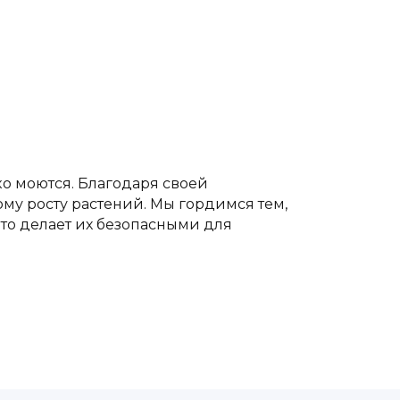
ко моются. Благодаря своей
му росту растений. Мы гордимся тем,
то делает их безопасными для