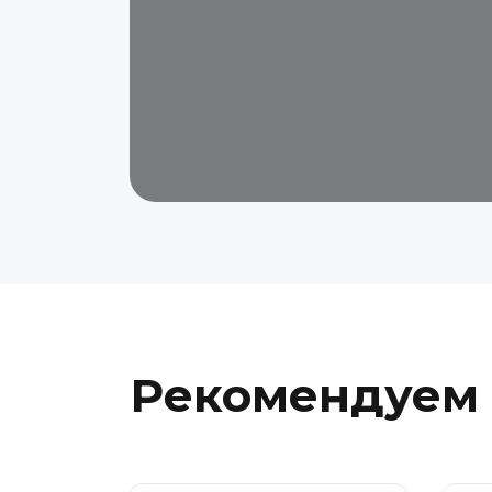
Рекомендуем