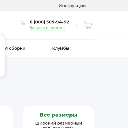
Инструкции
8 (800) 505-94-92
Заказать звонок
 для сборки
Клумбы
Все размеры
Широкий размерный