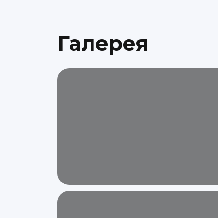
Галерея