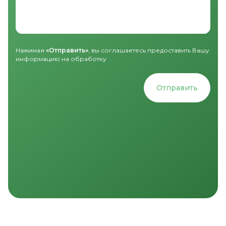
Нажимая
«Отправить»
, вы соглашаетесь предоставить Вашу
информацию на обработку
Отправить