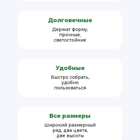
Долговечные
Держат форму,
прочные,
светостойкие
Удобные
Быстро собрать,
удобно
пользоваться
Все размеры
Широкий размерный
ряд, два цвета,
две высоты