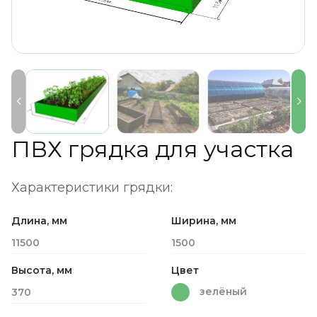
ПВХ грядка для участка
Характеристики грядки:
Длина, мм
Ширина, мм
11500
1500
Высота, мм
Цвет
зелёный
370