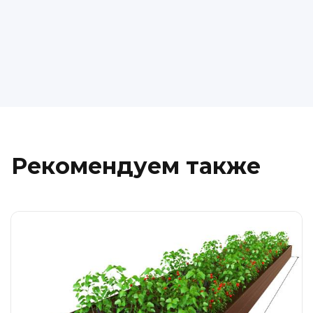
Рекомендуем также