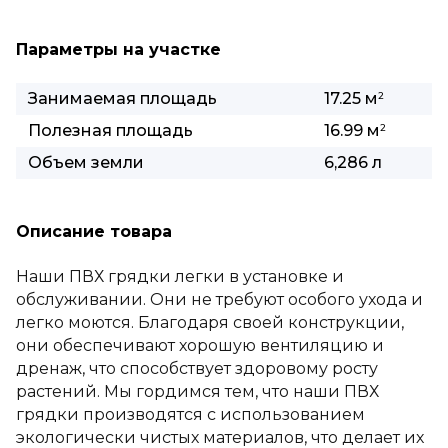
Параметры на участке
Занимаемая площадь
17.25 м
2
Полезная площадь
16.99 м
2
Объем земли
6,286 л
Описание товара
Наши ПВХ грядки легки в установке и
обслуживании. Они не требуют особого ухода и
легко моются. Благодаря своей конструкции,
они обеспечивают хорошую вентиляцию и
дренаж, что способствует здоровому росту
растений. Мы гордимся тем, что наши ПВХ
грядки производятся с использованием
экологически чистых материалов, что делает их