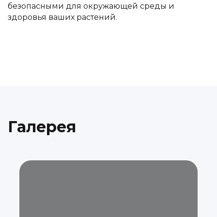
безопасными для окружающей среды и
здоровья ваших растений.
Галерея