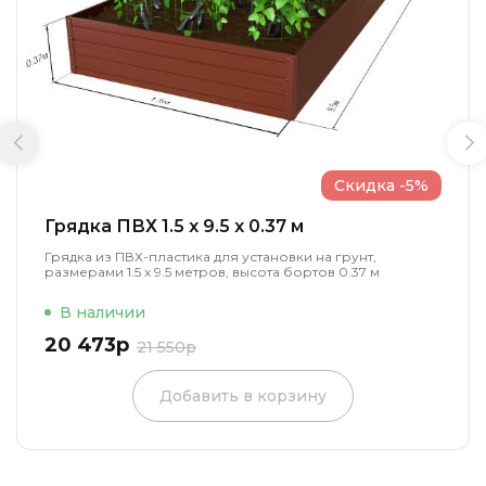
Скидка -5%
Грядка ПВХ 1.5 x 9.5 x 0.37 м
Грядка из ПВХ-пластика для установки на грунт,
размерами 1.5 х 9.5 метров, высота бортов 0.37 м
В наличии
20 473р
21 550р
Добавить в корзину