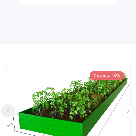
Скидка -5%