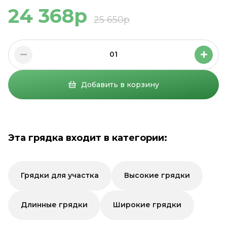
24 368р
25 650р
01
Добавить в корзину
Эта грядка входит в категории:
Грядки для участка
Высокие грядки
Длинные грядки
Широкие грядки