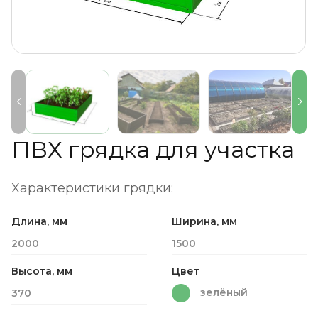
ПВХ грядка для участка
Характеристики грядки:
Длина, мм
Ширина, мм
2000
1500
Высота, мм
Цвет
зелёный
370