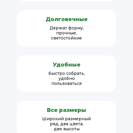
Долговечные
Держат форму,
прочные,
светостойкие
Удобные
Быстро собрать,
удобно
пользоваться
Все размеры
Широкий размерный
ряд, два цвета,
две высоты