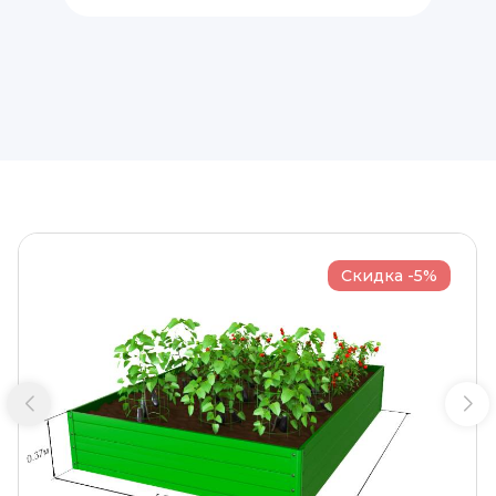
Скидка -5%