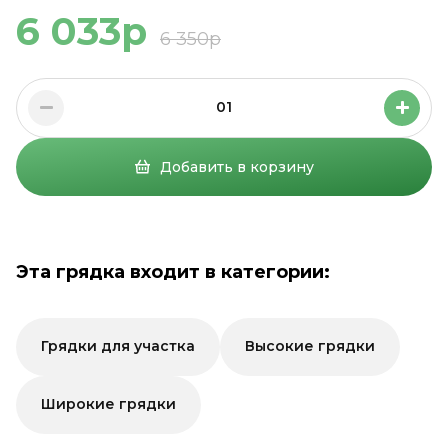
6 033р
6 350р
01
Добавить в корзину
Эта грядка входит в категории:
Грядки для участка
Высокие грядки
Широкие грядки