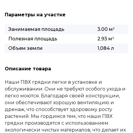
Параметры на участке
Занимаемая площадь
3.00 м
2
Полезная площадь
2.93 м
2
Объем земли
1,084 л
Описание товара
Наши ПВХ грядки легки в установке и
обслуживании. Они не требуют особого ухода и
легко моются. Благодаря своей конструкции,
они обеспечивают хорошую вентиляцию и
дренаж, что способствует здоровому росту
растений. Мы гордимся тем, что наши ПВХ
грядки производятся с использованием
экологически чистых материалов, что делает их