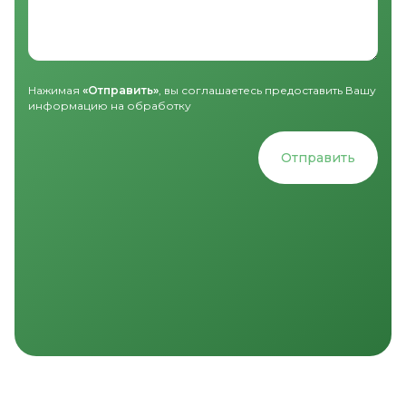
Нажимая
«Отправить»
, вы соглашаетесь предоставить Вашу
информацию на обработку
Отправить