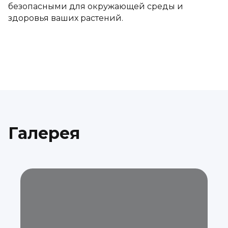
безопасными для окружающей среды и
здоровья ваших растений.
Галерея