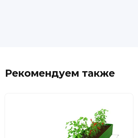
Рекомендуем также