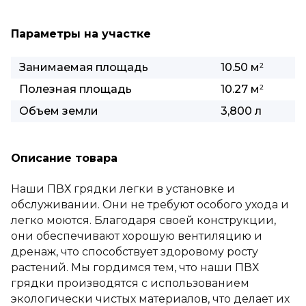
Параметры на участке
Занимаемая площадь
10.50 м
2
Полезная площадь
10.27 м
2
Объем земли
3,800 л
Описание товара
Наши ПВХ грядки легки в установке и
обслуживании. Они не требуют особого ухода и
легко моются. Благодаря своей конструкции,
они обеспечивают хорошую вентиляцию и
дренаж, что способствует здоровому росту
растений. Мы гордимся тем, что наши ПВХ
грядки производятся с использованием
экологически чистых материалов, что делает их