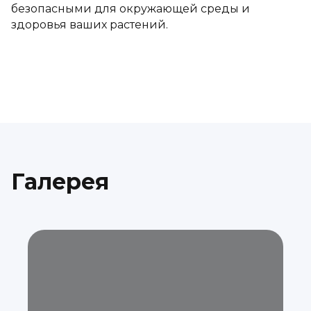
безопасными для окружающей среды и
здоровья ваших растений.
Галерея