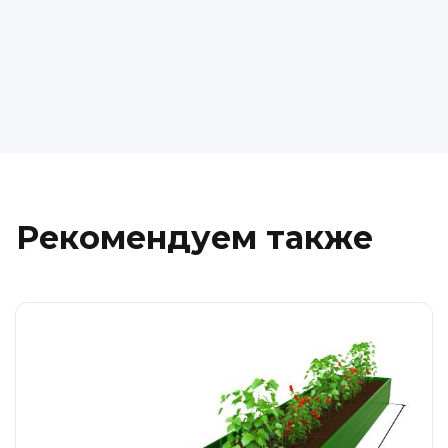
Рекомендуем также