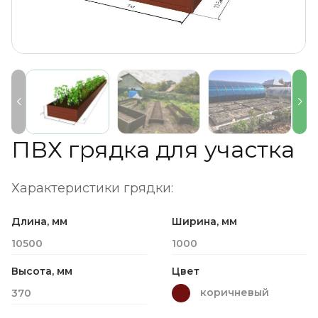
ПВХ грядка для участка
Характеристики грядки:
Длина, мм
Ширина, мм
10500
1000
Высота, мм
Цвет
коричневый
370