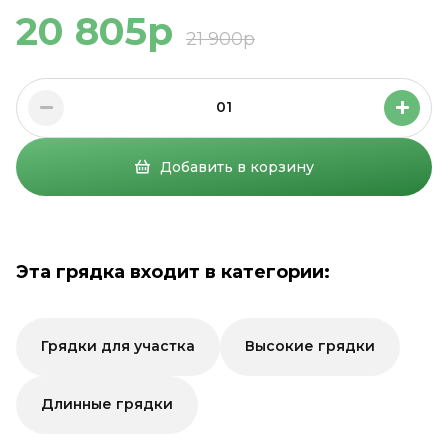
20 805р
21 900р
01
Добавить в корзину
Эта грядка входит в категории:
Грядки для участка
Высокие грядки
Длинные грядки