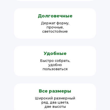
Долговечные
Держат форму,
прочные,
светостойкие
Удобные
Быстро собрать,
удобно
пользоваться
Все размеры
Широкий размерный
ряд, два цвета,
две высоты