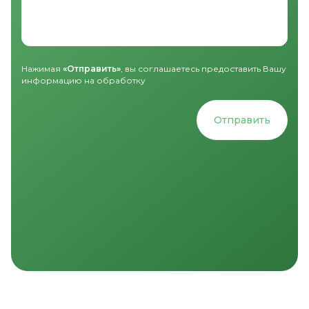
Нажимая
«Отправить»
, вы соглашаетесь предоставить Вашу
информацию на обработку
Отправить