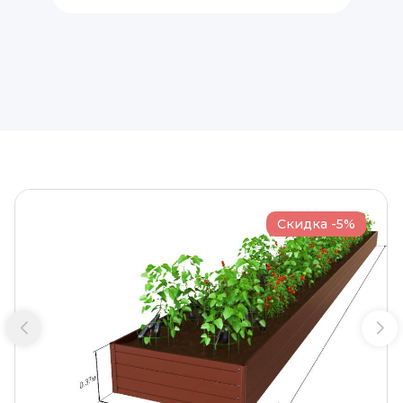
Скидка -5%