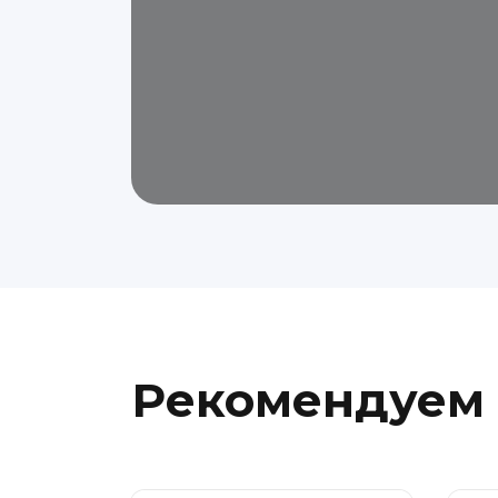
Рекомендуем