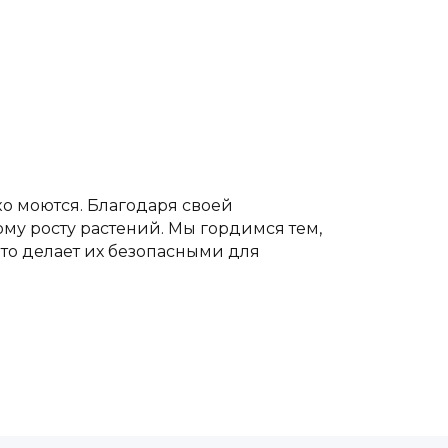
ко моются. Благодаря своей
му росту растений. Мы гордимся тем,
то делает их безопасными для