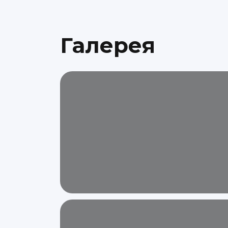
Галерея