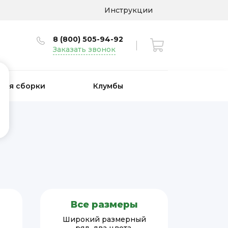
Инструкции
8 (800) 505-94-92
Заказать звонок
 для сборки
Клумбы
Все размеры
Широкий размерный