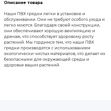
Описание товара
Наши ПВХ грядки легки в установке и
обслуживании. Они не требуют особого ухода и
легко моются. Благодаря своей конструкции,
они обеспечивают хорошую вентиляцию и
дренаж, что способствует здоровому росту
растений. Мы гордимся тем, что наши ПВХ
грядки производятся с использованием
экологически чистых материалов, что делает их
безопасными для окружающей среды и
здоровья ваших растений.