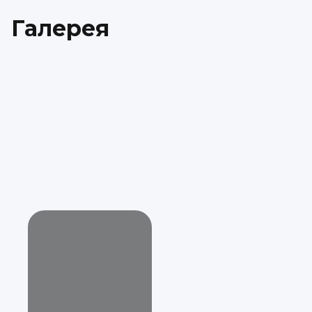
Галерея