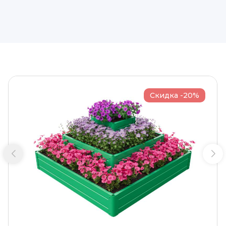
Скидка -20%