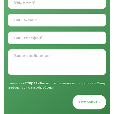
Нажимая
«Отправить»
, вы соглашаетесь предоставить Вашу
информацию на обработку
Отправить