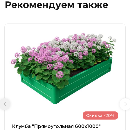
Рекомендуем также
Скидка -20%
Клумба "Прямоугольная 600x1000"