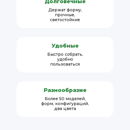
Долговечные
Держат форму,
прочные,
светостойкие
Удобные
Быстро собрать,
удобно
пользоваться
Разнообразие
Более 50 моделей,
форм, конфигураций,
два цвета