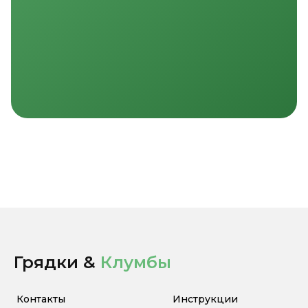
Грядки &
Клумбы
Контакты
Инструкции