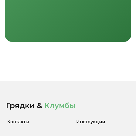
Грядки &
Клумбы
Контакты
Инструкции