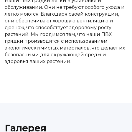
Наши ПВХ грядки легки в установке и
обслуживании. Они не требуют особого ухода и
легко моются. Благодаря своей конструкции,
они обеспечивают хорошую вентиляцию и
дренаж, что способствует здоровому росту
растений. Мы гордимся тем, что наши ПВХ
грядки производятся с использованием
экологически чистых материалов, что делает их
безопасными для окружающей среды и
здоровья ваших растений.
Галерея