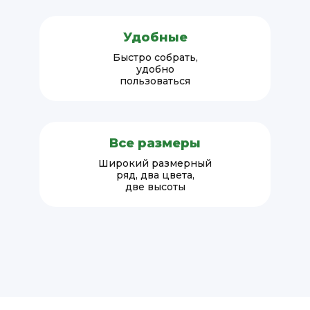
Удобные
Быстро собрать,
удобно
пользоваться
Все размеры
Широкий размерный
ряд, два цвета,
две высоты