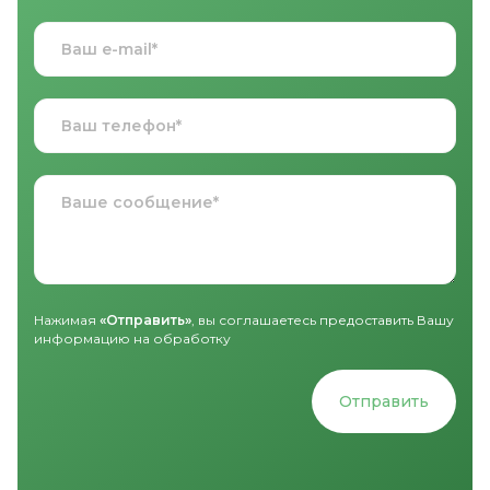
Нажимая
«Отправить»
, вы соглашаетесь предоставить Вашу
информацию на обработку
Отправить