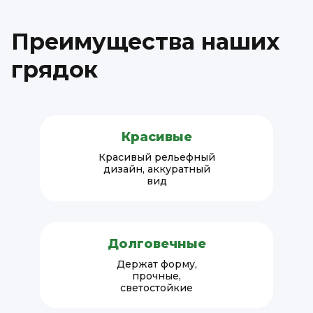
Преимущества наших
грядок
Красивые
Красивый рельефный
дизайн, аккуратный
вид
Долговечные
Держат форму,
прочные,
светостойкие