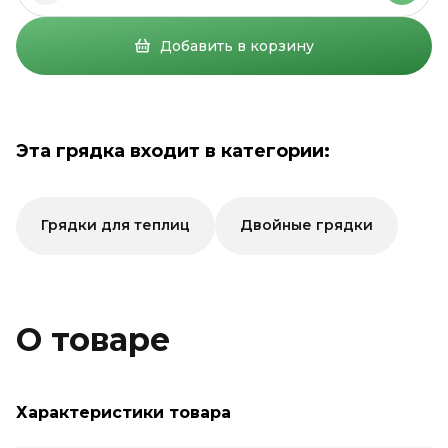
Добавить в корзину
Эта грядка входит в категории:
Грядки для теплиц
Двойные грядки
О товаре
Характеристики товара