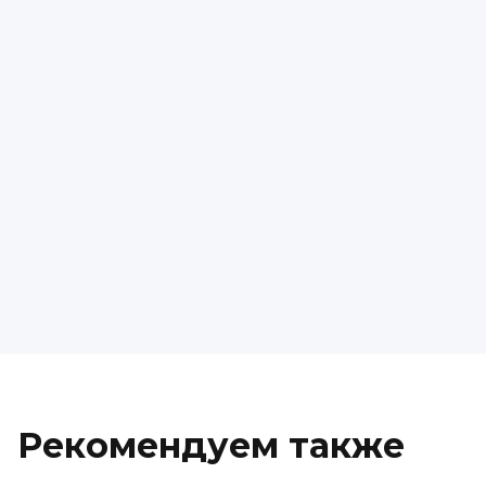
Рекомендуем также