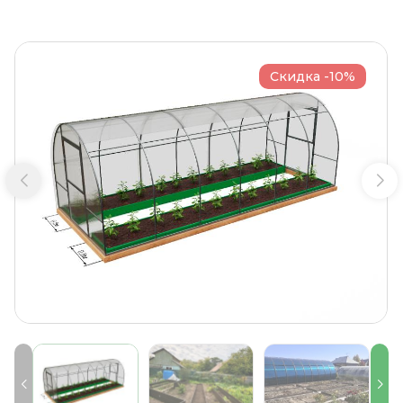
Скидка -10%