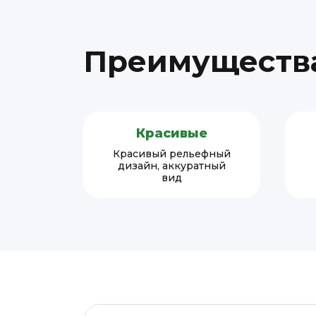
Преимущества
Красивые
Красивый рельефный
дизайн, аккуратный
вид