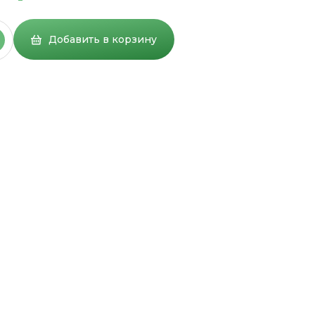
Добавить в корзину