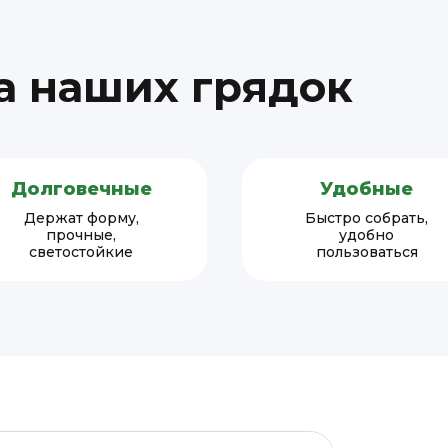
 наших грядок
Долговечные
Удобные
Держат форму,
Быстро собрать,
прочные,
удобно
светостойкие
пользоваться