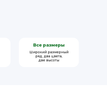
Все размеры
Широкий размерный
ряд, два цвета,
две высоты