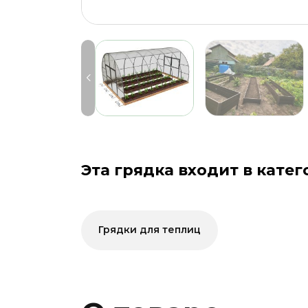
Эта грядка входит в катег
Грядки для теплиц