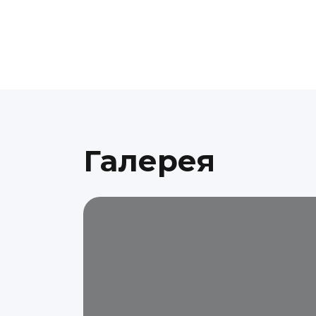
Галерея