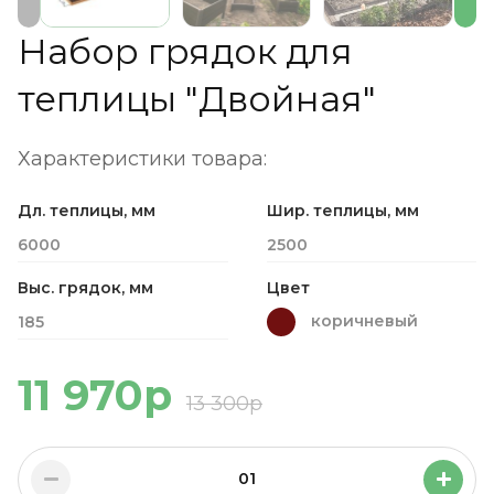
Набор грядок для
теплицы "Двойная"
Характеристики товара:
Дл. теплицы, мм
Шир. теплицы, мм
6000
2500
Выс. грядок, мм
Цвет
коричневый
185
11 970р
13 300р
01