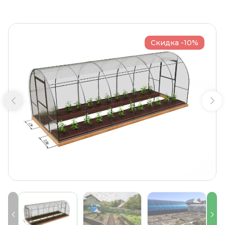
Скидка -10%