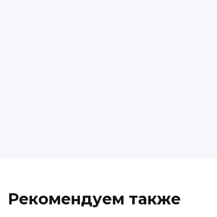
Рекомендуем также