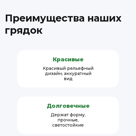
Преимущества наших
грядок
Красивые
Красивый рельефный
дизайн, аккуратный
вид
Долговечные
Держат форму,
прочные,
светостойкие