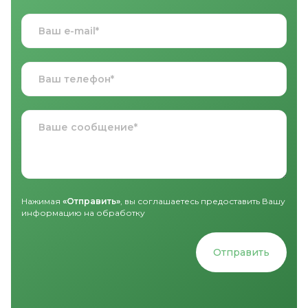
Нажимая
«Отправить»
, вы соглашаетесь предоставить Вашу
информацию на обработку
Отправить