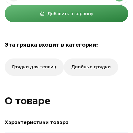
Добавить в корзину
Эта грядка входит в категории:
Грядки для теплиц
Двойные грядки
О товаре
Характеристики товара