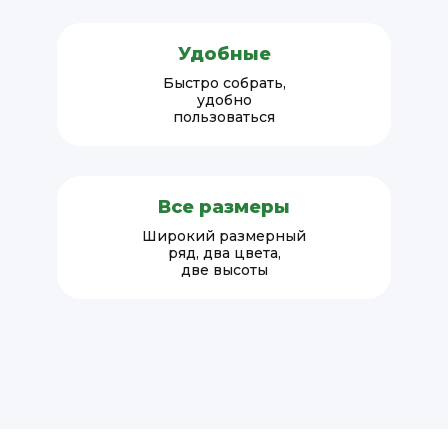
Удобные
Быстро собрать,
удобно
пользоваться
Все размеры
Широкий размерный
ряд, два цвета,
две высоты