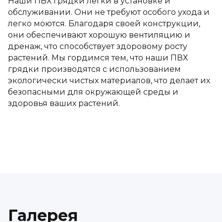
Наши ПВХ грядки легки в установке и
обслуживании. Они не требуют особого ухода и
легко моются. Благодаря своей конструкции,
они обеспечивают хорошую вентиляцию и
дренаж, что способствует здоровому росту
растений. Мы гордимся тем, что наши ПВХ
грядки производятся с использованием
экологически чистых материалов, что делает их
безопасными для окружающей среды и
здоровья ваших растений.
Галерея