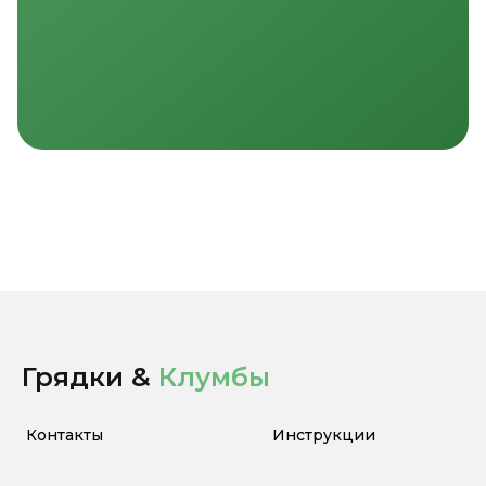
Грядки &
Клумбы
Контакты
Инструкции