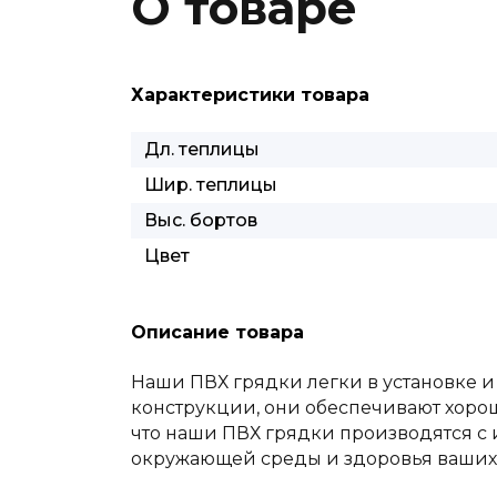
О товаре
Характеристики товара
Дл. теплицы
Шир. теплицы
Выс. бортов
Цвет
Описание товара
Наши ПВХ грядки легки в установке и
конструкции, они обеспечивают хорош
что наши ПВХ грядки производятся с 
окружающей среды и здоровья ваших