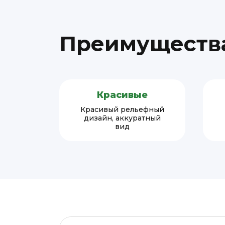
Преимущества
Красивые
Красивый рельефный
дизайн, аккуратный
вид