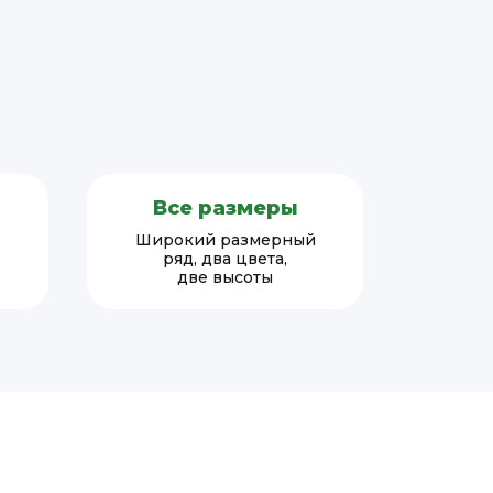
Все размеры
Широкий размерный
ряд, два цвета,
две высоты