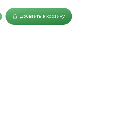
Добавить в корзину