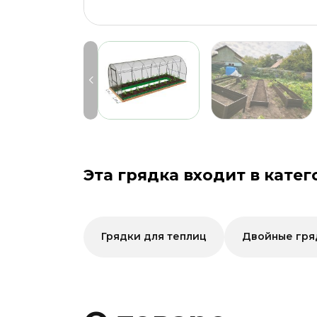
Эта грядка входит в катег
Грядки для теплиц
Двойные гря