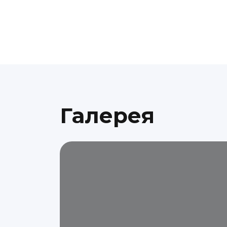
Галерея