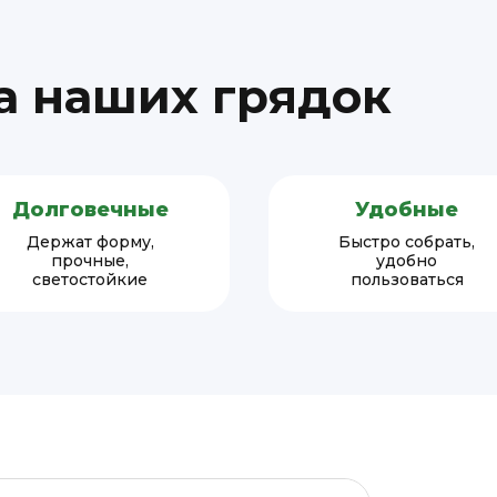
 наших грядок
Долговечные
Удобные
Держат форму,
Быстро собрать,
прочные,
удобно
светостойкие
пользоваться