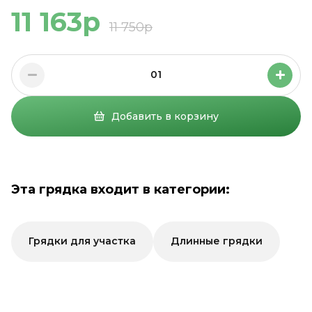
11 163р
11 750р
01
Добавить в корзину
Эта грядка входит в категории:
Грядки для участка
Длинные грядки