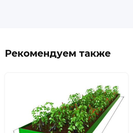
Рекомендуем также