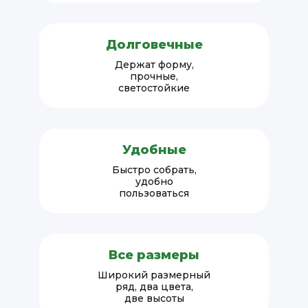
Долговечные
Держат форму,
прочные,
светостойкие
Удобные
Быстро собрать,
удобно
пользоваться
Все размеры
Широкий размерный
ряд, два цвета,
две высоты