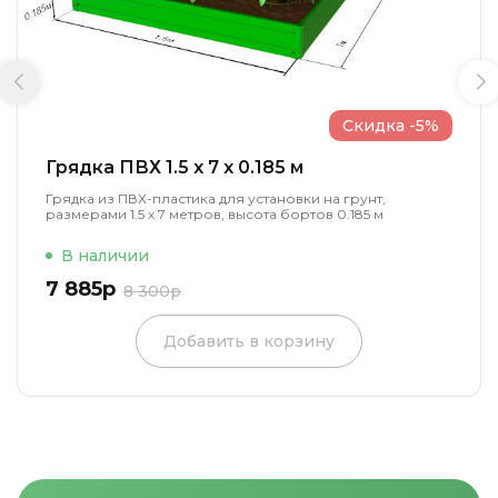
Скидка -5%
Грядка ПВХ 1.5 x 7 x 0.185 м
Грядка из ПВХ-пластика для установки на грунт,
размерами 1.5 х 7 метров, высота бортов 0.185 м
В наличии
7 885р
8 300р
Добавить в корзину