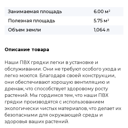
Занимаемая площадь
6.00 м
2
Полезная площадь
5.75 м
2
Объем земли
1,064 л
Описание товара
Наши ПВХ грядки легки в установке и
обслуживании. Они не требуют особого ухода и
легко моются. Благодаря своей конструкции,
они обеспечивают хорошую вентиляцию и
дренаж, что способствует здоровому росту
растений. Мы гордимся тем, что наши ПВХ
грядки производятся с использованием
экологически чистых материалов, что делает их
безопасными для окружающей среды и
здоровья ваших растений.