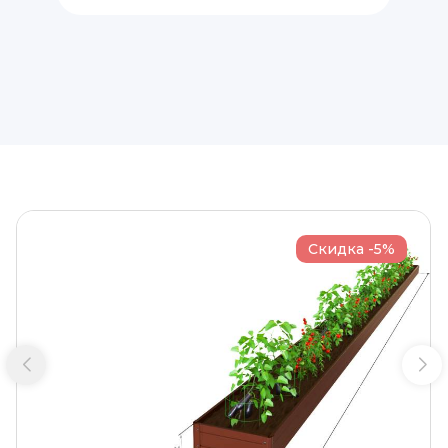
Скидка -5%