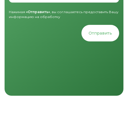
Нажимая
«Отправить»
, вы соглашаетесь предоставить Вашу
информацию на обработку
Отправить