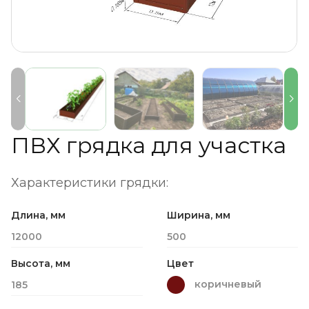
ПВХ грядка для участка
Характеристики грядки:
Длина, мм
Ширина, мм
12000
500
Высота, мм
Цвет
коричневый
185