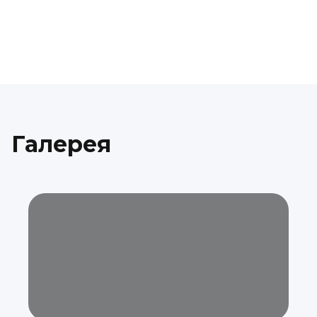
Галерея