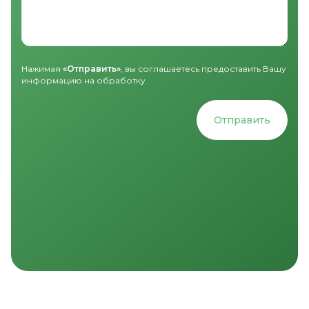
Нажимая
«Отправить»
, вы соглашаетесь предоставить Вашу
информацию на обработку
Отправить