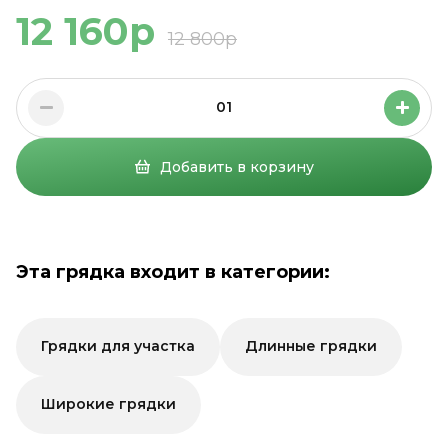
12 160р
12 800р
01
Добавить в корзину
Эта грядка входит в категории:
Грядки для участка
Длинные грядки
Широкие грядки