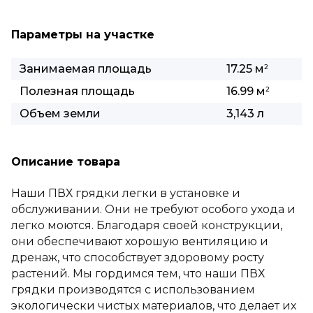
Параметры на участке
Занимаемая площадь
17.25 м
2
Полезная площадь
16.99 м
2
Объем земли
3,143 л
Описание товара
Наши ПВХ грядки легки в установке и
обслуживании. Они не требуют особого ухода и
легко моются. Благодаря своей конструкции,
они обеспечивают хорошую вентиляцию и
дренаж, что способствует здоровому росту
растений. Мы гордимся тем, что наши ПВХ
грядки производятся с использованием
экологически чистых материалов, что делает их