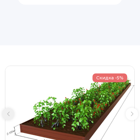
Скидка -5%