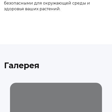
безопасными для окружающей среды и
здоровья ваших растений.
Галерея