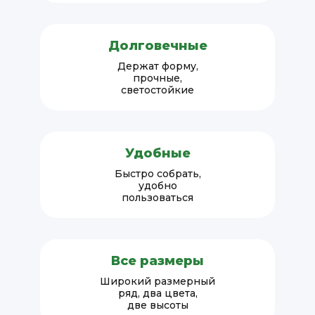
Долговечные
Держат форму,
прочные,
светостойкие
Удобные
Быстро собрать,
удобно
пользоваться
Все размеры
Широкий размерный
ряд, два цвета,
две высоты