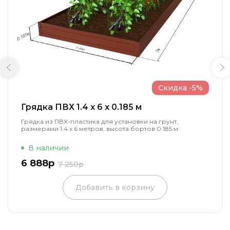
Скидка -5%
Грядка ПВХ 1.4 x 6 x 0.185 м
Грядка из ПВХ-пластика для установки на грунт,
размерами 1.4 х 6 метров, высота бортов 0.185 м
В наличии
6 888р
7 250р
Добавить в корзину