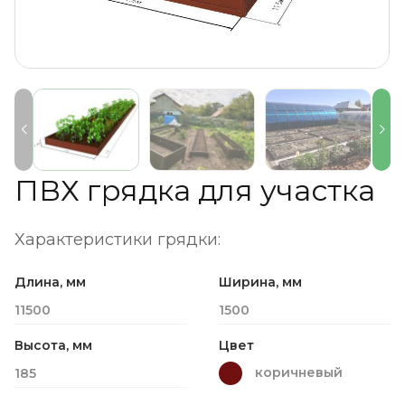
ПВХ грядка для участка
Характеристики грядки:
Длина, мм
Ширина, мм
11500
1500
Высота, мм
Цвет
коричневый
185