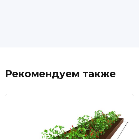
Рекомендуем также