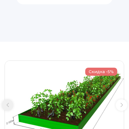
Скидка -5%