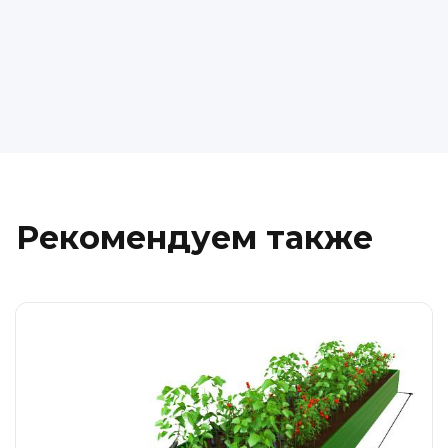
Рекомендуем также