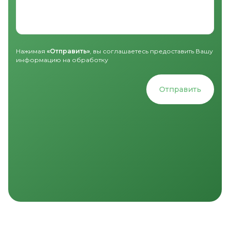
Нажимая
«Отправить»
, вы соглашаетесь предоставить Вашу
информацию на обработку
Отправить