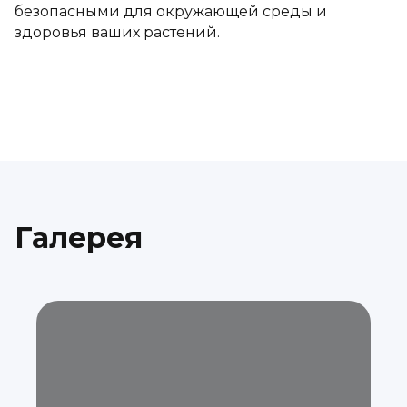
безопасными для окружающей среды и
здоровья ваших растений.
Галерея