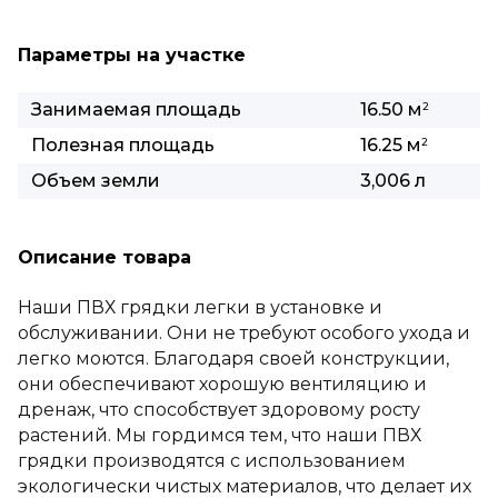
Параметры на участке
Занимаемая площадь
16.50 м
2
Полезная площадь
16.25 м
2
Объем земли
3,006 л
Описание товара
Наши ПВХ грядки легки в установке и
обслуживании. Они не требуют особого ухода и
легко моются. Благодаря своей конструкции,
они обеспечивают хорошую вентиляцию и
дренаж, что способствует здоровому росту
растений. Мы гордимся тем, что наши ПВХ
грядки производятся с использованием
экологически чистых материалов, что делает их