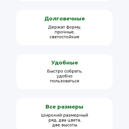
Долговечные
Держат форму,
прочные,
светостойкие
Удобные
Быстро собрать,
удобно
пользоваться
Все размеры
Широкий размерный
ряд, два цвета,
две высоты