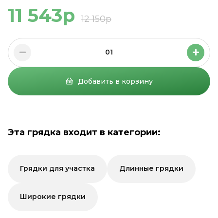
11 543р
12 150р
01
Добавить в корзину
Эта грядка входит в категории:
Грядки для участка
Длинные грядки
Широкие грядки