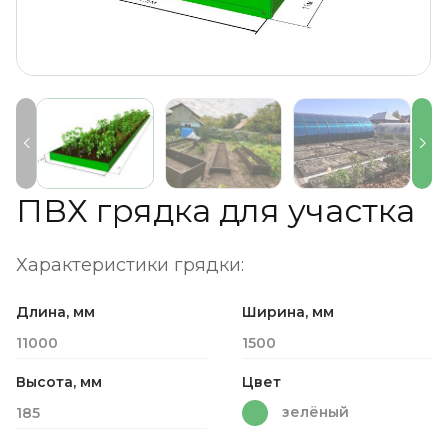
ПВХ грядка для участка
Характеристики грядки:
Длина, мм
Ширина, мм
11000
1500
Высота, мм
Цвет
зелёный
185