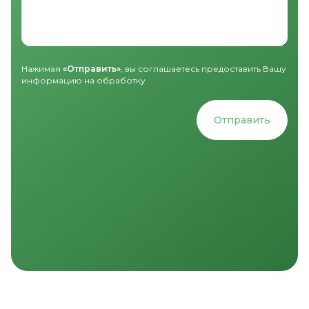
Нажимая
«Отправить»
, вы соглашаетесь предоставить Вашу
информацию на обработку
Отправить