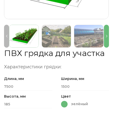
ПВХ грядка для участка
Характеристики грядки:
Длина, мм
Ширина, мм
7500
1500
Высота, мм
Цвет
зелёный
185