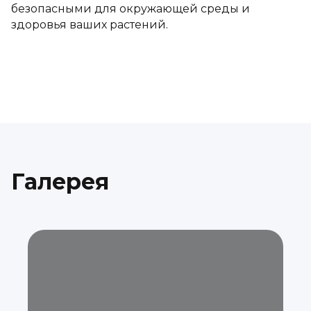
безопасными для окружающей среды и
здоровья ваших растений.
Галерея