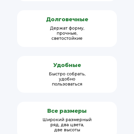
Долговечные
Держат форму,
прочные,
светостойкие
Удобные
Быстро собрать,
удобно
пользоваться
Все размеры
Широкий размерный
ряд, два цвета,
две высоты