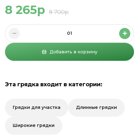
8 265р
8 700р
01
Добавить в корзину
Эта грядка входит в категории:
Грядки для участка
Длинные грядки
Широкие грядки