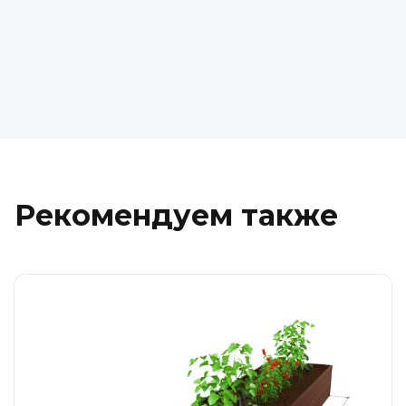
Рекомендуем также