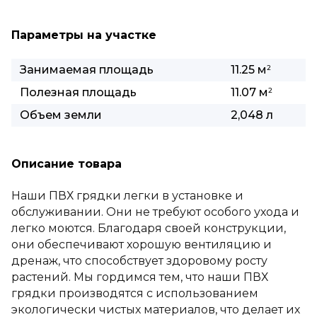
Параметры на участке
Занимаемая площадь
11.25 м
2
Полезная площадь
11.07 м
2
Объем земли
2,048 л
Описание товара
Наши ПВХ грядки легки в установке и
обслуживании. Они не требуют особого ухода и
легко моются. Благодаря своей конструкции,
они обеспечивают хорошую вентиляцию и
дренаж, что способствует здоровому росту
растений. Мы гордимся тем, что наши ПВХ
грядки производятся с использованием
экологически чистых материалов, что делает их