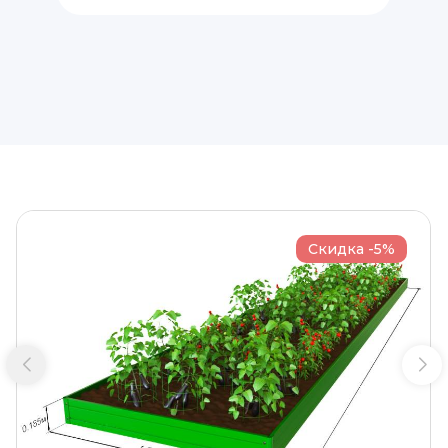
Скидка -5%