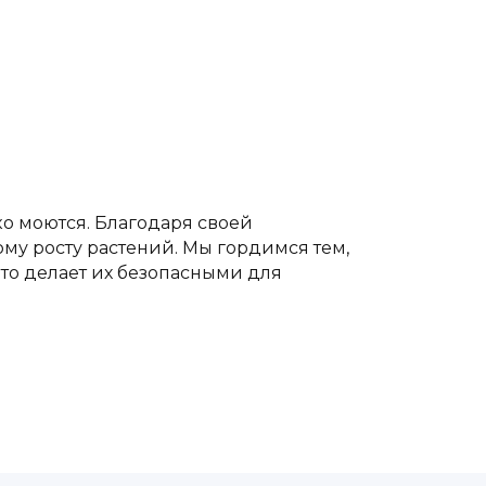
ко моются. Благодаря своей
му росту растений. Мы гордимся тем,
то делает их безопасными для