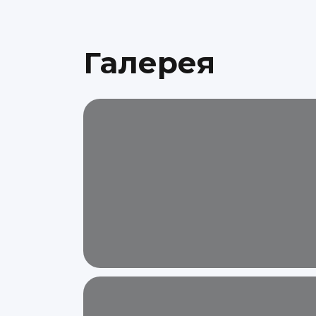
Галерея