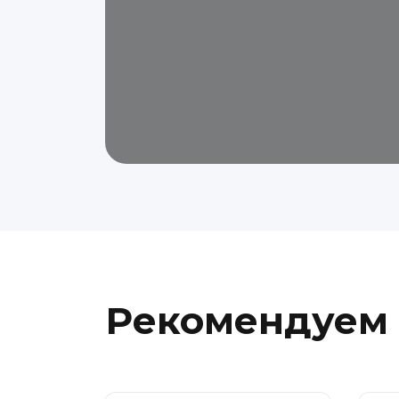
Рекомендуем