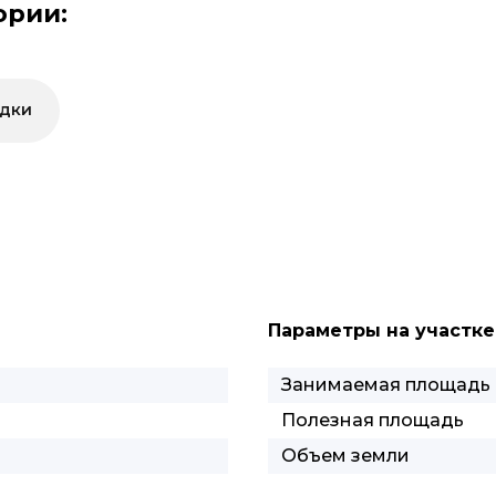
ории:
ядки
Параметры на участке
Занимаемая площадь
Полезная площадь
Объем земли