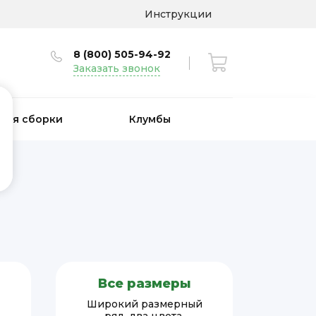
Инструкции
8 (800) 505-94-92
Заказать звонок
 для сборки
Клумбы
Все размеры
Широкий размерный