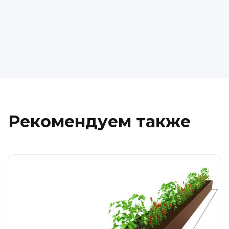
Рекомендуем также