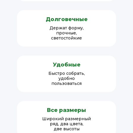
Долговечные
Держат форму,
прочные,
светостойкие
Удобные
Быстро собрать,
удобно
пользоваться
Все размеры
Широкий размерный
ряд, два цвета,
две высоты