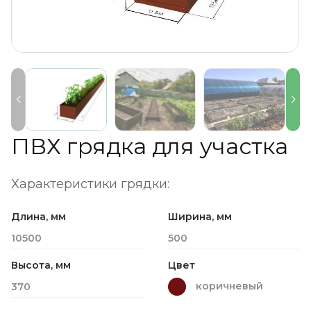
ПВХ грядка для участка
Характеристики грядки:
Длина, мм
Ширина, мм
10500
500
Высота, мм
Цвет
коричневый
370