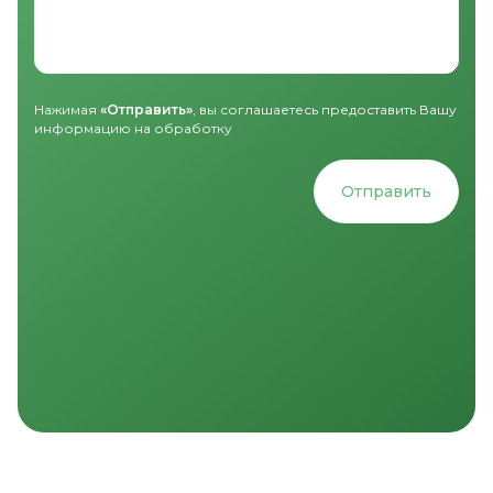
Нажимая
«Отправить»
, вы соглашаетесь предоставить Вашу
информацию на обработку
Отправить