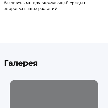
безопасными для окружающей среды и
здоровья ваших растений.
Галерея