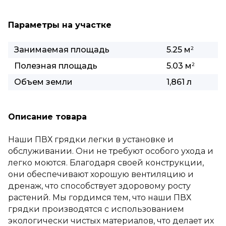
Параметры на участке
Занимаемая площадь
5.25 м
2
Полезная площадь
5.03 м
2
Объем земли
1,861 л
Описание товара
Наши ПВХ грядки легки в установке и
обслуживании. Они не требуют особого ухода и
легко моются. Благодаря своей конструкции,
они обеспечивают хорошую вентиляцию и
дренаж, что способствует здоровому росту
растений. Мы гордимся тем, что наши ПВХ
грядки производятся с использованием
экологически чистых материалов, что делает их