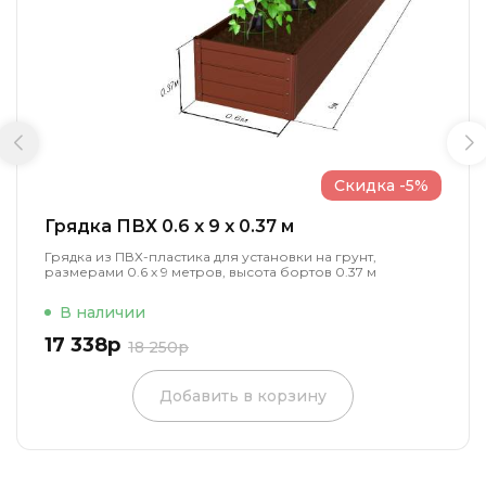
Скидка -5%
Грядка ПВХ 0.6 x 9 x 0.37 м
Грядка из ПВХ-пластика для установки на грунт,
размерами 0.6 х 9 метров, высота бортов 0.37 м
В наличии
17 338р
18 250р
Добавить в корзину