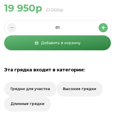
19 950р
21 000р
01
Добавить в корзину
Эта грядка входит в категории:
Грядки для участка
Высокие грядки
Длинные грядки