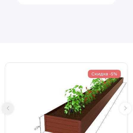
Скидка -5%