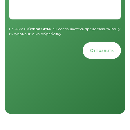
Нажимая
«Отправить»
, вы соглашаетесь предоставить Вашу
информацию на обработку
Отправить