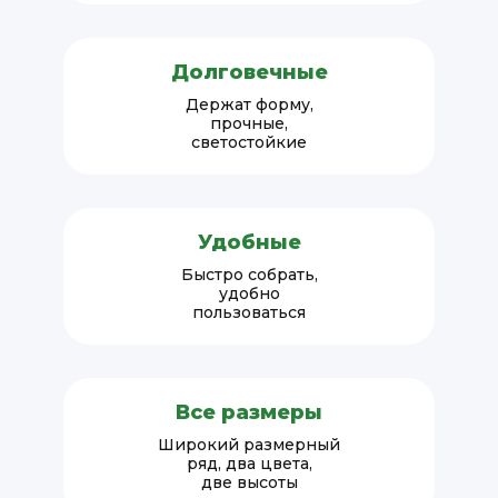
Долговечные
Держат форму,
прочные,
светостойкие
Удобные
Быстро собрать,
удобно
пользоваться
Все размеры
Широкий размерный
ряд, два цвета,
две высоты