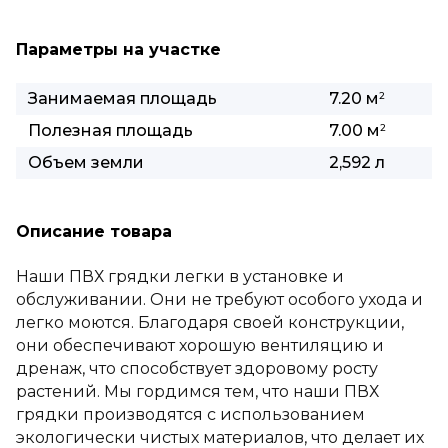
Параметры на участке
Занимаемая площадь
7.20 м
2
Полезная площадь
7.00 м
2
Объем земли
2,592 л
Описание товара
Наши ПВХ грядки легки в установке и
обслуживании. Они не требуют особого ухода и
легко моются. Благодаря своей конструкции,
они обеспечивают хорошую вентиляцию и
дренаж, что способствует здоровому росту
растений. Мы гордимся тем, что наши ПВХ
грядки производятся с использованием
экологически чистых материалов, что делает их