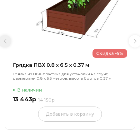
Скидка -5%
Грядка ПВХ 0.8 x 6.5 x 0.37 м
Грядка из ПВХ-пластика для установки на грунт,
размерами 0.8 х 6.5 метров, высота бортов 0.37 м
В наличии
13 443р
14 150р
Добавить в корзину