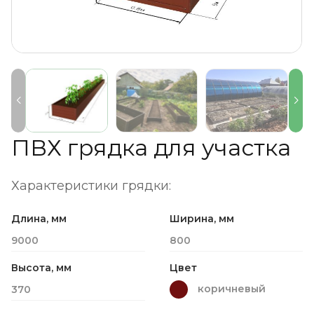
ПВХ грядка для участка
Характеристики грядки:
Длина, мм
Ширина, мм
9000
800
Высота, мм
Цвет
коричневый
370