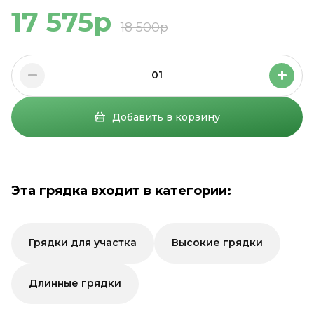
17 575р
18 500р
01
Добавить в корзину
Эта грядка входит в категории:
Грядки для участка
Высокие грядки
Длинные грядки