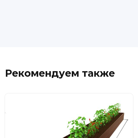
Рекомендуем также