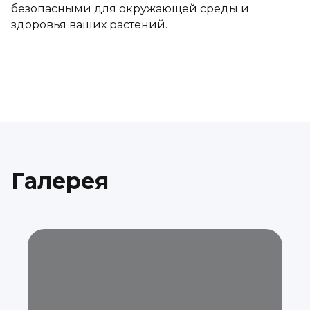
безопасными для окружающей среды и
здоровья ваших растений.
Галерея