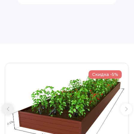
Скидка -5%