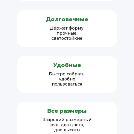
Долговечные
Держат форму,
прочные,
светостойкие
Удобные
Быстро собрать,
удобно
пользоваться
Все размеры
Широкий размерный
ряд, два цвета,
две высоты