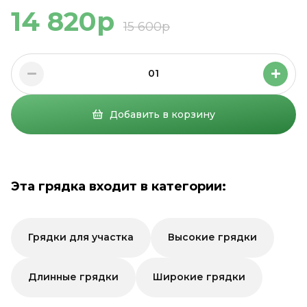
14 820р
15 600р
01
Добавить в корзину
Эта грядка входит в категории:
Грядки для участка
Высокие грядки
Длинные грядки
Широкие грядки