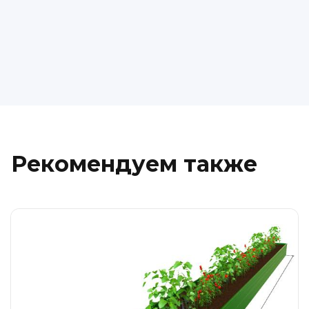
Рекомендуем также