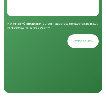
Нажимая
«Отправить»
, вы соглашаетесь предоставить Вашу
информацию на обработку
Отправить