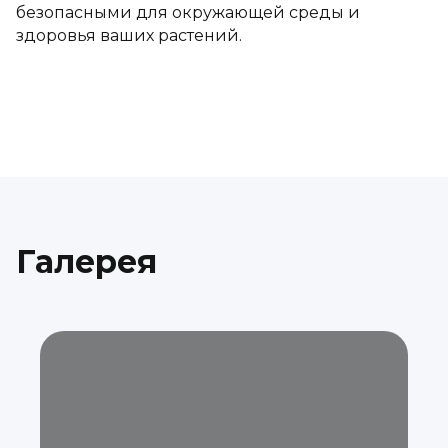
безопасными для окружающей среды и
здоровья ваших растений.
Галерея