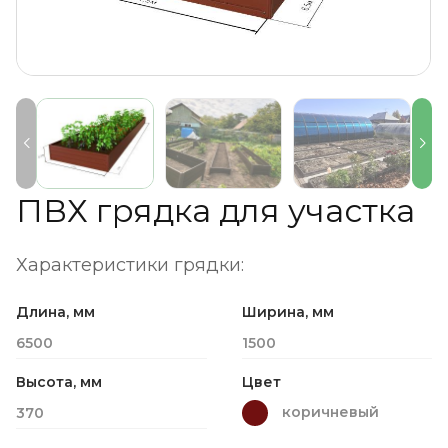
ПВХ грядка для участка
Характеристики грядки:
Длина, мм
Ширина, мм
6500
1500
Высота, мм
Цвет
коричневый
370