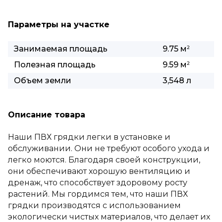
Параметры на участке
Занимаемая площадь
9.75 м
2
Полезная площадь
9.59 м
2
Объем земли
3,548 л
Описание товара
Наши ПВХ грядки легки в установке и
обслуживании. Они не требуют особого ухода и
легко моются. Благодаря своей конструкции,
они обеспечивают хорошую вентиляцию и
дренаж, что способствует здоровому росту
растений. Мы гордимся тем, что наши ПВХ
грядки производятся с использованием
экологически чистых материалов, что делает их