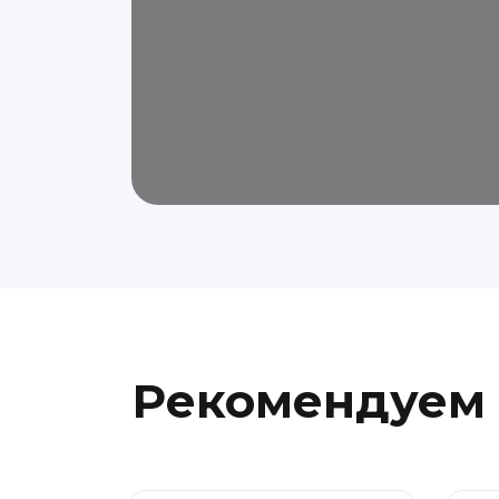
Рекомендуем