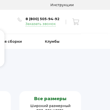
Инструкции
8 (800) 505-94-92
Заказать звонок
 для сборки
Клумбы
Все размеры
Широкий размерный