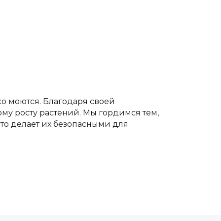
ко моются. Благодаря своей
му росту растений. Мы гордимся тем,
то делает их безопасными для