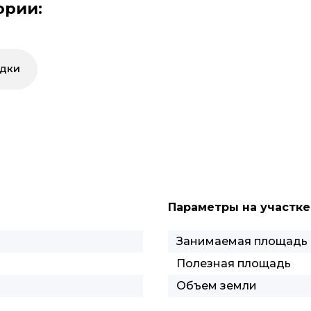
ории:
ядки
Параметры на участке
Занимаемая площадь
Полезная площадь
Объем земли