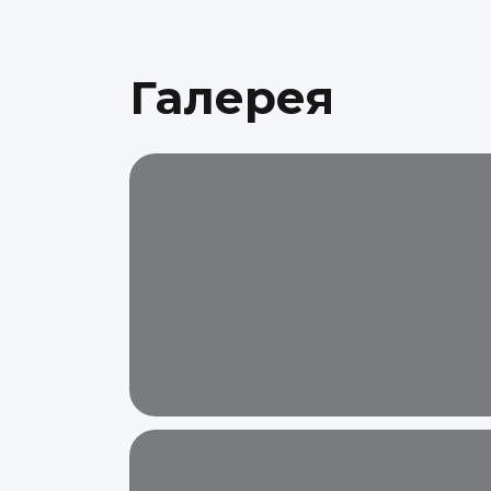
Галерея